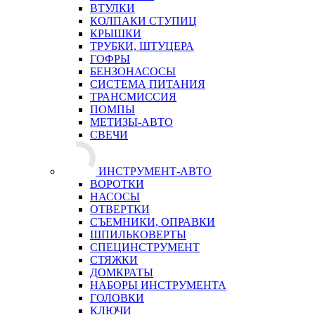
ВТУЛКИ
КОЛПАКИ СТУПИЦ
КРЫШКИ
ТРУБКИ, ШТУЦЕРА
ГОФРЫ
БЕНЗОНАСОСЫ
СИСТЕМА ПИТАНИЯ
ТРАНСМИССИЯ
ПОМПЫ
МЕТИЗЫ-АВТО
СВЕЧИ
ИНСТРУМЕНТ-АВТО
ВОРОТКИ
НАСОСЫ
ОТВЕРТКИ
СЪЕМНИКИ, ОПРАВКИ
ШПИЛЬКОВЕРТЫ
СПЕЦИНСТРУМЕНТ
СТЯЖКИ
ДОМКРАТЫ
НАБОРЫ ИНСТРУМЕНТА
ГОЛОВКИ
КЛЮЧИ