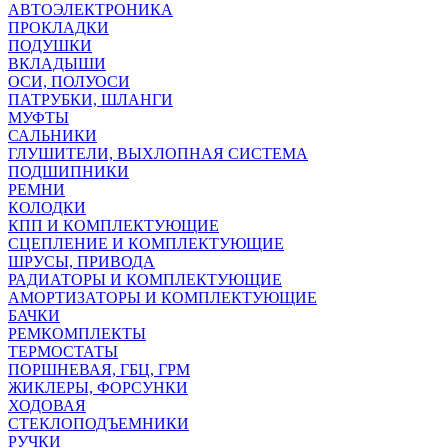
АВТОЭЛЕКТРОНИКА
ПРОКЛАДКИ
ПОДУШКИ
ВКЛАДЫШИ
ОСИ, ПОЛУОСИ
ПАТРУБКИ, ШЛАНГИ
МУФТЫ
САЛЬНИКИ
ГЛУШИТЕЛИ, ВЫХЛОПНАЯ СИСТЕМА
ПОДШИПНИКИ
РЕМНИ
КОЛОДКИ
КПП И КОМПЛЕКТУЮЩИЕ
СЦЕПЛЕНИЕ И КОМПЛЕКТУЮЩИЕ
ШРУСЫ, ПРИВОДА
РАДИАТОРЫ И КОМПЛЕКТУЮЩИЕ
АМОРТИЗАТОРЫ И КОМПЛЕКТУЮЩИЕ
БАЧКИ
РЕМКОМПЛЕКТЫ
ТЕРМОСТАТЫ
ПОРШНЕВАЯ, ГБЦ, ГРМ
ЖИКЛЕРЫ, ФОРСУНКИ
ХОДОВАЯ
СТЕКЛОПОДЪЕМНИКИ
РУЧКИ