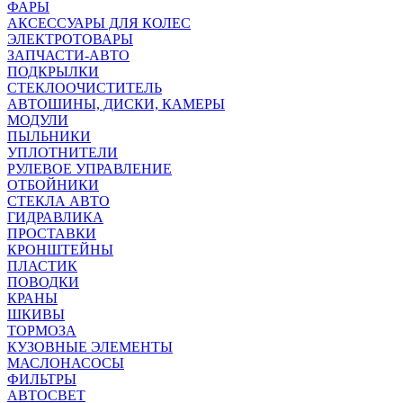
ФАРЫ
АКСЕССУАРЫ ДЛЯ КОЛЕС
ЭЛЕКТРОТОВАРЫ
ЗАПЧАСТИ-АВТО
ПОДКРЫЛКИ
СТЕКЛООЧИСТИТЕЛЬ
АВТОШИНЫ, ДИСКИ, КАМЕРЫ
МОДУЛИ
ПЫЛЬНИКИ
УПЛОТНИТЕЛИ
РУЛЕВОЕ УПРАВЛЕНИЕ
ОТБОЙНИКИ
СТЕКЛА АВТО
ГИДРАВЛИКА
ПРОСТАВКИ
КРОНШТЕЙНЫ
ПЛАСТИК
ПОВОДКИ
КРАНЫ
ШКИВЫ
ТОРМОЗА
КУЗОВНЫЕ ЭЛЕМЕНТЫ
МАСЛОНАСОСЫ
ФИЛЬТРЫ
АВТОСВЕТ