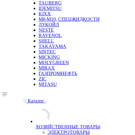
TAUBERG
IDEMITSU
KIXX
М8-М10, СПЕЦЖИДКОСТИ
ЛУКОЙЛ
NESTE
RAVENOL
SHELL
TAKAYAMA
SINTEC
MICKING
MOLYGREEN
MIRAX
ГАЗПРОМНЕФТЬ
ZIC
MITASU
Каталог
ХОЗЯЙСТВЕННЫЕ ТОВАРЫ
ЭЛЕКТРОТОВАРЫ