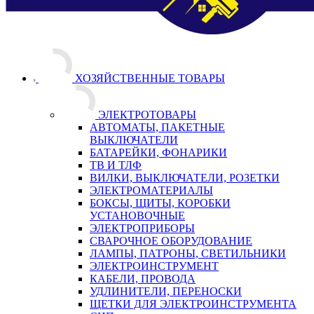
ХОЗЯЙСТВЕННЫЕ ТОВАРЫ
ЭЛЕКТРОТОВАРЫ
АВТОМАТЫ, ПАКЕТНЫЕ
ВЫКЛЮЧАТЕЛИ
БАТАРЕЙКИ, ФОНАРИКИ
ТВ И ТЛФ
ВИЛКИ, ВЫКЛЮЧАТЕЛИ, РОЗЕТКИ
ЭЛЕКТРОМАТЕРИАЛЫ
БОКСЫ, ЩИТЫ, КОРОБКИ
УСТАНОВОЧНЫЕ
ЭЛЕКТРОПРИБОРЫ
СВАРОЧНОЕ ОБОРУДОВАНИЕ
ЛАМПЫ, ПАТРОНЫ, СВЕТИЛЬНИКИ
ЭЛЕКТРОИНСТРУМЕНТ
КАБЕЛИ, ПРОВОДА
УДЛИНИТЕЛИ, ПЕРЕНОСКИ
ЩЕТКИ ДЛЯ ЭЛЕКТРОИНСТРУМЕНТА