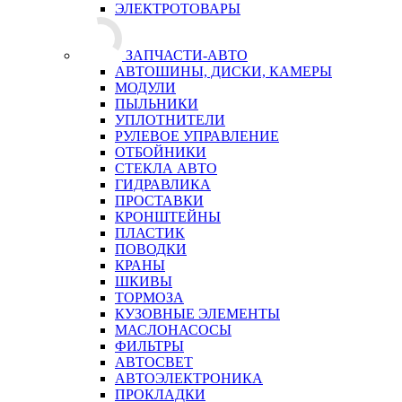
ЭЛЕКТРОТОВАРЫ
ЗАПЧАСТИ-АВТО
АВТОШИНЫ, ДИСКИ, КАМЕРЫ
МОДУЛИ
ПЫЛЬНИКИ
УПЛОТНИТЕЛИ
РУЛЕВОЕ УПРАВЛЕНИЕ
ОТБОЙНИКИ
СТЕКЛА АВТО
ГИДРАВЛИКА
ПРОСТАВКИ
КРОНШТЕЙНЫ
ПЛАСТИК
ПОВОДКИ
КРАНЫ
ШКИВЫ
ТОРМОЗА
КУЗОВНЫЕ ЭЛЕМЕНТЫ
МАСЛОНАСОСЫ
ФИЛЬТРЫ
АВТОСВЕТ
АВТОЭЛЕКТРОНИКА
ПРОКЛАДКИ