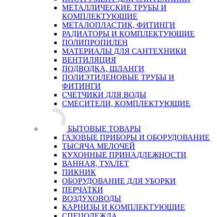
МЕТАЛЛИЧЕСКИЕ ТРУБЫ И
КОМПЛЕКТУЮЩИЕ
МЕТАЛОПЛАСТИК, ФИТИНГИ
РАДИАТОРЫ И КОМПЛЕКТУЮЩИЕ
ПОЛИПРОПИЛЕН
МАТЕРИАЛЫ ДЛЯ САНТЕХНИКИ
ВЕНТИЛЯЦИЯ
ПОДВОДКА, ШЛАНГИ
ПОЛИЭТИЛЕНОВЫЕ ТРУБЫ И
ФИТИНГИ
СЧЕТЧИКИ ДЛЯ ВОДЫ
СМЕСИТЕЛИ, КОМПЛЕКТУЮЩИЕ
БЫТОВЫЕ ТОВАРЫ
ГАЗОВЫЕ ПРИБОРЫ И ОБОРУДОВАНИЕ
ТЫСЯЧА МЕЛОЧЕЙ
КУХОННЫЕ ПРИНАДЛЕЖНОСТИ
ВАННАЯ, ТУАЛЕТ
ПИКНИК
ОБОРУДОВАНИЕ ДЛЯ УБОРКИ
ПЕРЧАТКИ
ВОЗДУХОВОДЫ
КАРНИЗЫ И КОМПЛЕКТУЮЩИЕ
СПЕЦОДЕЖДА