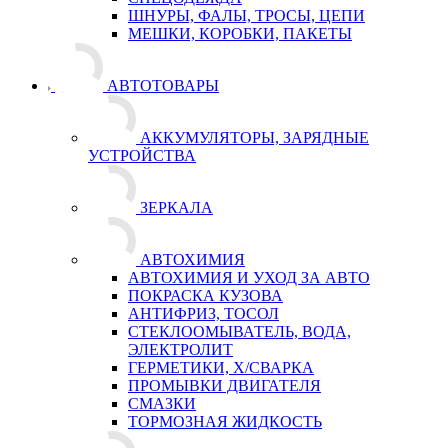
ШНУРЫ, ФАЛЫ, ТРОСЫ, ЦЕПИ
МЕШКИ, КОРОБКИ, ПАКЕТЫ
АВТОТОВАРЫ
АККУМУЛЯТОРЫ, ЗАРЯДНЫЕ
УСТРОЙСТВА
ЗЕРКАЛА
АВТОХИМИЯ
АВТОХИМИЯ И УХОД ЗА АВТО
ПОКРАСКА КУЗОВА
АНТИФРИЗ, ТОСОЛ
СТЕКЛООМЫВАТЕЛЬ, ВОДА,
ЭЛЕКТРОЛИТ
ГЕРМЕТИКИ, Х/СВАРКА
ПРОМЫВКИ ДВИГАТЕЛЯ
СМАЗКИ
ТОРМОЗНАЯ ЖИДКОСТЬ