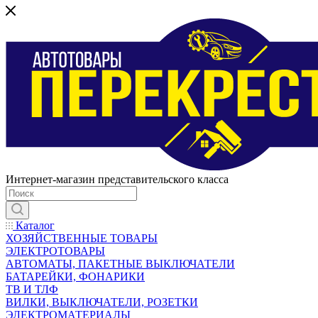
Интернет-магазин представительского класса
Каталог
ХОЗЯЙСТВЕННЫЕ ТОВАРЫ
ЭЛЕКТРОТОВАРЫ
АВТОМАТЫ, ПАКЕТНЫЕ ВЫКЛЮЧАТЕЛИ
БАТАРЕЙКИ, ФОНАРИКИ
ТВ И ТЛФ
ВИЛКИ, ВЫКЛЮЧАТЕЛИ, РОЗЕТКИ
ЭЛЕКТРОМАТЕРИАЛЫ