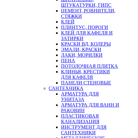
ШТУКАТУРКИ, ГИПС
ЦЕМЕНТ, РОВНИТЕЛИ,
СТЯЖКИ
КЛЕЙ
ПЛИНТУС, ПОРОГИ
КЛЕЙ ДЛЯ КАФЕЛЯ И
ЗАТИРКИ
КРАСКИ ВД, КОЛЕРЫ
ЭМАЛИ, КРАСКИ
ЛАКИ, МОРИЛКИ
ПЕНА
ПОТОЛОЧНАЯ ПЛИТКА
КЛИНЬЯ, КРЕСТИКИ
ДЛЯ КАФЕЛЯ
ПАНЕЛИ СТЕНОВЫЕ
САНТЕХНИКА
АРМАТУРА ДЛЯ
УНИТАЗА
АРМАТУРА ДЛЯ ВАНН И
РАКОВИН
ПЛАСТИКОВАЯ
КАНАЛИЗАЦИЯ
ИНСТРУМЕНТ ДЛЯ
САНТЕХНИКИ