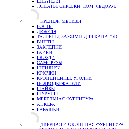
ШПАТЕЛЯ
ЛОПАТЫ, СКРЕБКИ, ЛОМ, ЛЕДОРУБ
КРЕПЕЖ, МЕТИЗЫ
БОЛТЫ
ДЮБЕЛЯ
ТАЛРЕПЫ, ЗАЖИМЫ ДЛЯ КАНАТОВ
ВИНТЫ
ЗАКЛЕПКИ
ГАЙКИ
ГВОЗДИ
САМОРЕЗЫ
ШПИЛЬКИ
КРЮЧКИ
КРОНШТЕЙНЫ, УГОЛКИ
ПОЛКОДЕРЖАТЕЛИ
ШАЙБЫ
ШУРУПЫ
МЕБЕЛЬНАЯ ФУРНИТУРА
АНКЕРА
БАРАШКИ
ДВЕРНАЯ И ОКОНННАЯ ФУРНИТУРА