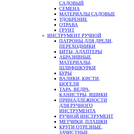
САДОВЫЙ
СЕМЕНА
МАТЕРИАЛЫ САДОВЫЕ
УДОБРЕНИЕ
ОТРАВА
ГРУНТ
ИНСТРУМЕНТ РУЧНОЙ
ПАТРОНЫ ДЛЯ ДРЕЛИ,
ПЕРЕХОДНИКИ
БИТЫ, АДАПТЕРЫ
АБРАЗИВНЫЕ
МАТЕРИАЛЫ,
ШЛИФШКУРКИ
БУРЫ
ВАЛИКИ, КИСТИ,
БЮГЕЛЯ
ТАРА, ВЕДРА,
КАНИСТРЫ, ЯЩИКИ
ПРИНАДЛЕЖНОСТИ
ДЛЯ РУЧНОГО
ИНСТРУМЕНТА
РУЧНОЙ ИНСТРУМЕНТ
МЕТЧИКИ, ПЛАШКИ
КРУГИ ОТРЕЗНЫЕ,
ЗАЧИСТНЫЕ