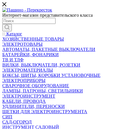
Интернет-магазин представительского класса
Каталог
ХОЗЯЙСТВЕННЫЕ ТОВАРЫ
ЭЛЕКТРОТОВАРЫ
АВТОМАТЫ, ПАКЕТНЫЕ ВЫКЛЮЧАТЕЛИ
БАТАРЕЙКИ, ФОНАРИКИ
ТВ И ТЛФ
ВИЛКИ, ВЫКЛЮЧАТЕЛИ, РОЗЕТКИ
ЭЛЕКТРОМАТЕРИАЛЫ
БОКСЫ, ЩИТЫ, КОРОБКИ УСТАНОВОЧНЫЕ
ЭЛЕКТРОПРИБОРЫ
СВАРОЧНОЕ ОБОРУДОВАНИЕ
ЛАМПЫ, ПАТРОНЫ, СВЕТИЛЬНИКИ
ЭЛЕКТРОИНСТРУМЕНТ
КАБЕЛИ, ПРОВОДА
УДЛИНИТЕЛИ, ПЕРЕНОСКИ
ЩЕТКИ ДЛЯ ЭЛЕКТРОИНСТРУМЕНТА
СИП
САД-ОГОРОД
ИНСТРУМЕНТ САДОВЫЙ