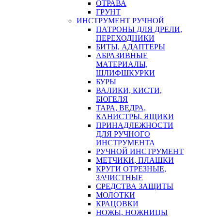
ОТРАВА
ГРУНТ
ИНСТРУМЕНТ РУЧНОЙ
ПАТРОНЫ ДЛЯ ДРЕЛИ,
ПЕРЕХОДНИКИ
БИТЫ, АДАПТЕРЫ
АБРАЗИВНЫЕ
МАТЕРИАЛЫ,
ШЛИФШКУРКИ
БУРЫ
ВАЛИКИ, КИСТИ,
БЮГЕЛЯ
ТАРА, ВЕДРА,
КАНИСТРЫ, ЯЩИКИ
ПРИНАДЛЕЖНОСТИ
ДЛЯ РУЧНОГО
ИНСТРУМЕНТА
РУЧНОЙ ИНСТРУМЕНТ
МЕТЧИКИ, ПЛАШКИ
КРУГИ ОТРЕЗНЫЕ,
ЗАЧИСТНЫЕ
СРЕДСТВА ЗАЩИТЫ
МОЛОТКИ
КРАЦОВКИ
НОЖЫ, НОЖНИЦЫ