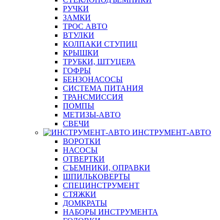
РУЧКИ
ЗАМКИ
ТРОС АВТО
ВТУЛКИ
КОЛПАКИ СТУПИЦ
КРЫШКИ
ТРУБКИ, ШТУЦЕРА
ГОФРЫ
БЕНЗОНАСОСЫ
СИСТЕМА ПИТАНИЯ
ТРАНСМИССИЯ
ПОМПЫ
МЕТИЗЫ-АВТО
СВЕЧИ
ИНСТРУМЕНТ-АВТО
ВОРОТКИ
НАСОСЫ
ОТВЕРТКИ
СЪЕМНИКИ, ОПРАВКИ
ШПИЛЬКОВЕРТЫ
СПЕЦИНСТРУМЕНТ
СТЯЖКИ
ДОМКРАТЫ
НАБОРЫ ИНСТРУМЕНТА