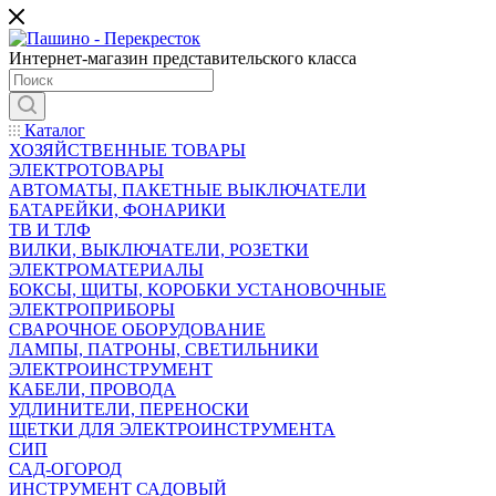
Интернет-магазин представительского класса
Каталог
ХОЗЯЙСТВЕННЫЕ ТОВАРЫ
ЭЛЕКТРОТОВАРЫ
АВТОМАТЫ, ПАКЕТНЫЕ ВЫКЛЮЧАТЕЛИ
БАТАРЕЙКИ, ФОНАРИКИ
ТВ И ТЛФ
ВИЛКИ, ВЫКЛЮЧАТЕЛИ, РОЗЕТКИ
ЭЛЕКТРОМАТЕРИАЛЫ
БОКСЫ, ЩИТЫ, КОРОБКИ УСТАНОВОЧНЫЕ
ЭЛЕКТРОПРИБОРЫ
СВАРОЧНОЕ ОБОРУДОВАНИЕ
ЛАМПЫ, ПАТРОНЫ, СВЕТИЛЬНИКИ
ЭЛЕКТРОИНСТРУМЕНТ
КАБЕЛИ, ПРОВОДА
УДЛИНИТЕЛИ, ПЕРЕНОСКИ
ЩЕТКИ ДЛЯ ЭЛЕКТРОИНСТРУМЕНТА
СИП
САД-ОГОРОД
ИНСТРУМЕНТ САДОВЫЙ