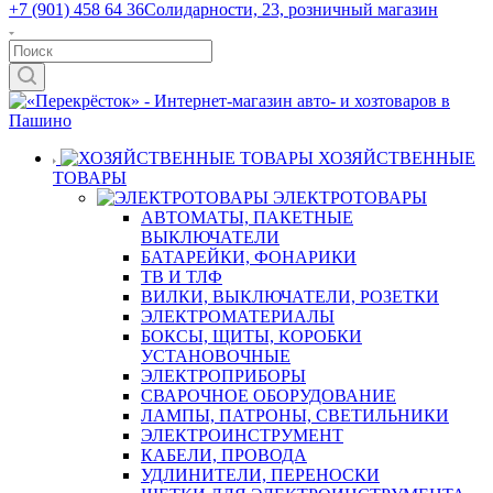
+7 (901) 458 64 36
Солидарности, 23, розничный магазин
ХОЗЯЙСТВЕННЫЕ
ТОВАРЫ
ЭЛЕКТРОТОВАРЫ
АВТОМАТЫ, ПАКЕТНЫЕ
ВЫКЛЮЧАТЕЛИ
БАТАРЕЙКИ, ФОНАРИКИ
ТВ И ТЛФ
ВИЛКИ, ВЫКЛЮЧАТЕЛИ, РОЗЕТКИ
ЭЛЕКТРОМАТЕРИАЛЫ
БОКСЫ, ЩИТЫ, КОРОБКИ
УСТАНОВОЧНЫЕ
ЭЛЕКТРОПРИБОРЫ
СВАРОЧНОЕ ОБОРУДОВАНИЕ
ЛАМПЫ, ПАТРОНЫ, СВЕТИЛЬНИКИ
ЭЛЕКТРОИНСТРУМЕНТ
КАБЕЛИ, ПРОВОДА
УДЛИНИТЕЛИ, ПЕРЕНОСКИ