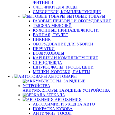
ФИТИНГИ
СЧЕТЧИКИ ДЛЯ ВОДЫ
СМЕСИТЕЛИ, КОМПЛЕКТУЮЩИЕ
БЫТОВЫЕ ТОВАРЫ
ГАЗОВЫЕ ПРИБОРЫ И ОБОРУДОВАНИЕ
ТЫСЯЧА МЕЛОЧЕЙ
КУХОННЫЕ ПРИНАДЛЕЖНОСТИ
ВАННАЯ, ТУАЛЕТ
ПИКНИК
ОБОРУДОВАНИЕ ДЛЯ УБОРКИ
ПЕРЧАТКИ
ВОЗДУХОВОДЫ
КАРНИЗЫ И КОМПЛЕКТУЮЩИЕ
СПЕЦОДЕЖДА
ШНУРЫ, ФАЛЫ, ТРОСЫ, ЦЕПИ
МЕШКИ, КОРОБКИ, ПАКЕТЫ
АВТОТОВАРЫ
АККУМУЛЯТОРЫ, ЗАРЯДНЫЕ УСТРОЙСТВА
ЗЕРКАЛА
АВТОХИМИЯ
АВТОХИМИЯ И УХОД ЗА АВТО
ПОКРАСКА КУЗОВА
АНТИФРИЗ, ТОСОЛ