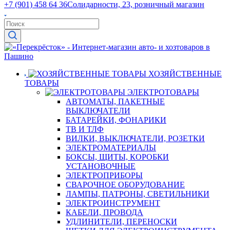
+7 (901) 458 64 36
Солидарности, 23, розничный магазин
ХОЗЯЙСТВЕННЫЕ
ТОВАРЫ
ЭЛЕКТРОТОВАРЫ
АВТОМАТЫ, ПАКЕТНЫЕ
ВЫКЛЮЧАТЕЛИ
БАТАРЕЙКИ, ФОНАРИКИ
ТВ И ТЛФ
ВИЛКИ, ВЫКЛЮЧАТЕЛИ, РОЗЕТКИ
ЭЛЕКТРОМАТЕРИАЛЫ
БОКСЫ, ЩИТЫ, КОРОБКИ
УСТАНОВОЧНЫЕ
ЭЛЕКТРОПРИБОРЫ
СВАРОЧНОЕ ОБОРУДОВАНИЕ
ЛАМПЫ, ПАТРОНЫ, СВЕТИЛЬНИКИ
ЭЛЕКТРОИНСТРУМЕНТ
КАБЕЛИ, ПРОВОДА
УДЛИНИТЕЛИ, ПЕРЕНОСКИ