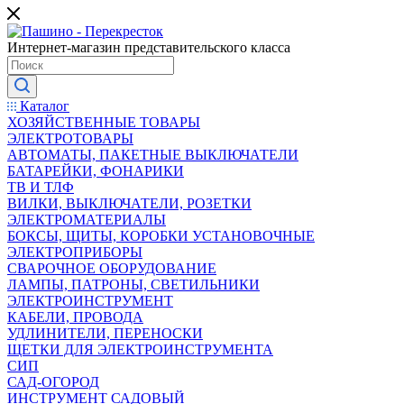
Интернет-магазин представительского класса
Каталог
ХОЗЯЙСТВЕННЫЕ ТОВАРЫ
ЭЛЕКТРОТОВАРЫ
АВТОМАТЫ, ПАКЕТНЫЕ ВЫКЛЮЧАТЕЛИ
БАТАРЕЙКИ, ФОНАРИКИ
ТВ И ТЛФ
ВИЛКИ, ВЫКЛЮЧАТЕЛИ, РОЗЕТКИ
ЭЛЕКТРОМАТЕРИАЛЫ
БОКСЫ, ЩИТЫ, КОРОБКИ УСТАНОВОЧНЫЕ
ЭЛЕКТРОПРИБОРЫ
СВАРОЧНОЕ ОБОРУДОВАНИЕ
ЛАМПЫ, ПАТРОНЫ, СВЕТИЛЬНИКИ
ЭЛЕКТРОИНСТРУМЕНТ
КАБЕЛИ, ПРОВОДА
УДЛИНИТЕЛИ, ПЕРЕНОСКИ
ЩЕТКИ ДЛЯ ЭЛЕКТРОИНСТРУМЕНТА
СИП
САД-ОГОРОД
ИНСТРУМЕНТ САДОВЫЙ