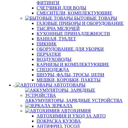
ФИТИНГИ
СЧЕТЧИКИ ДЛЯ ВОДЫ
СМЕСИТЕЛИ, КОМПЛЕКТУЮЩИЕ
БЫТОВЫЕ ТОВАРЫ
ГАЗОВЫЕ ПРИБОРЫ И ОБОРУДОВАНИЕ
ТЫСЯЧА МЕЛОЧЕЙ
КУХОННЫЕ ПРИНАДЛЕЖНОСТИ
ВАННАЯ, ТУАЛЕТ
ПИКНИК
ОБОРУДОВАНИЕ ДЛЯ УБОРКИ
ПЕРЧАТКИ
ВОЗДУХОВОДЫ
КАРНИЗЫ И КОМПЛЕКТУЮЩИЕ
СПЕЦОДЕЖДА
ШНУРЫ, ФАЛЫ, ТРОСЫ, ЦЕПИ
МЕШКИ, КОРОБКИ, ПАКЕТЫ
АВТОТОВАРЫ
АККУМУЛЯТОРЫ, ЗАРЯДНЫЕ УСТРОЙСТВА
ЗЕРКАЛА
АВТОХИМИЯ
АВТОХИМИЯ И УХОД ЗА АВТО
ПОКРАСКА КУЗОВА
АНТИФРИЗ, ТОСОЛ