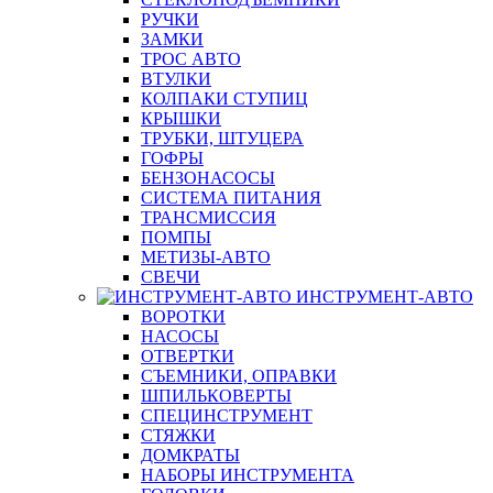
РУЧКИ
ЗАМКИ
ТРОС АВТО
ВТУЛКИ
КОЛПАКИ СТУПИЦ
КРЫШКИ
ТРУБКИ, ШТУЦЕРА
ГОФРЫ
БЕНЗОНАСОСЫ
СИСТЕМА ПИТАНИЯ
ТРАНСМИССИЯ
ПОМПЫ
МЕТИЗЫ-АВТО
СВЕЧИ
ИНСТРУМЕНТ-АВТО
ВОРОТКИ
НАСОСЫ
ОТВЕРТКИ
СЪЕМНИКИ, ОПРАВКИ
ШПИЛЬКОВЕРТЫ
СПЕЦИНСТРУМЕНТ
СТЯЖКИ
ДОМКРАТЫ
НАБОРЫ ИНСТРУМЕНТА