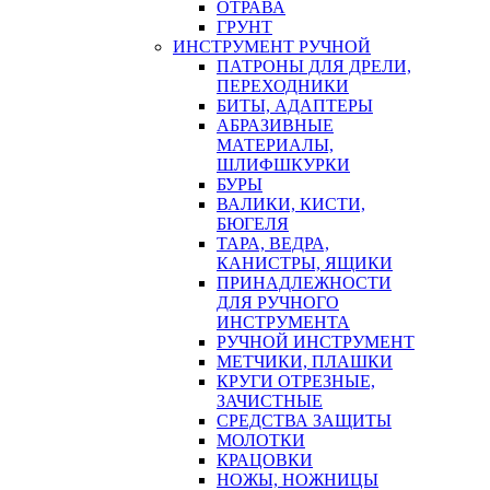
ОТРАВА
ГРУНТ
ИНСТРУМЕНТ РУЧНОЙ
ПАТРОНЫ ДЛЯ ДРЕЛИ,
ПЕРЕХОДНИКИ
БИТЫ, АДАПТЕРЫ
АБРАЗИВНЫЕ
МАТЕРИАЛЫ,
ШЛИФШКУРКИ
БУРЫ
ВАЛИКИ, КИСТИ,
БЮГЕЛЯ
ТАРА, ВЕДРА,
КАНИСТРЫ, ЯЩИКИ
ПРИНАДЛЕЖНОСТИ
ДЛЯ РУЧНОГО
ИНСТРУМЕНТА
РУЧНОЙ ИНСТРУМЕНТ
МЕТЧИКИ, ПЛАШКИ
КРУГИ ОТРЕЗНЫЕ,
ЗАЧИСТНЫЕ
СРЕДСТВА ЗАЩИТЫ
МОЛОТКИ
КРАЦОВКИ
НОЖЫ, НОЖНИЦЫ