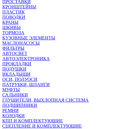
ПРОСТАВКИ
КРОНШТЕЙНЫ
ПЛАСТИК
ПОВОДКИ
КРАНЫ
ШКИВЫ
ТОРМОЗА
КУЗОВНЫЕ ЭЛЕМЕНТЫ
МАСЛОНАСОСЫ
ФИЛЬТРЫ
АВТОСВЕТ
АВТОЭЛЕКТРОНИКА
ПРОКЛАДКИ
ПОДУШКИ
ВКЛАДЫШИ
ОСИ, ПОЛУОСИ
ПАТРУБКИ, ШЛАНГИ
МУФТЫ
САЛЬНИКИ
ГЛУШИТЕЛИ, ВЫХЛОПНАЯ СИСТЕМА
ПОДШИПНИКИ
РЕМНИ
КОЛОДКИ
КПП И КОМПЛЕКТУЮЩИЕ
СЦЕПЛЕНИЕ И КОМПЛЕКТУЮЩИЕ