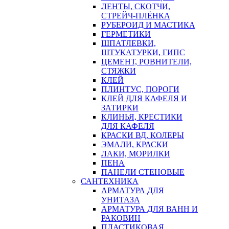
ЛЕНТЫ, СКОТЧИ,
СТРЕЙЧ-ПЛЁНКА
РУБЕРОИД И МАСТИКА
ГЕРМЕТИКИ
ШПАТЛЕВКИ,
ШТУКАТУРКИ, ГИПС
ЦЕМЕНТ, РОВНИТЕЛИ,
СТЯЖКИ
КЛЕЙ
ПЛИНТУС, ПОРОГИ
КЛЕЙ ДЛЯ КАФЕЛЯ И
ЗАТИРКИ
КЛИНЬЯ, КРЕСТИКИ
ДЛЯ КАФЕЛЯ
КРАСКИ ВД, КОЛЕРЫ
ЭМАЛИ, КРАСКИ
ЛАКИ, МОРИЛКИ
ПЕНА
ПАНЕЛИ СТЕНОВЫЕ
САНТЕХНИКА
АРМАТУРА ДЛЯ
УНИТАЗА
АРМАТУРА ДЛЯ ВАНН И
РАКОВИН
ПЛАСТИКОВАЯ