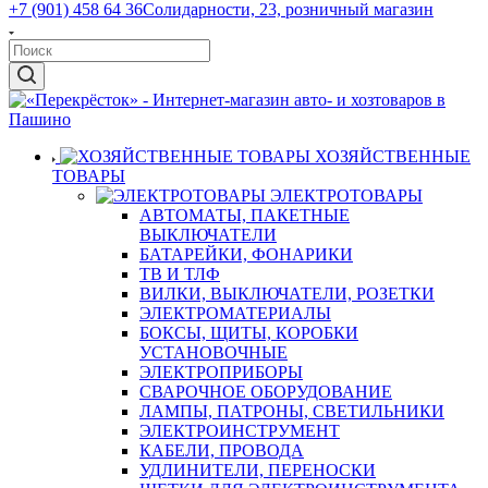
+7 (901) 458 64 36
Солидарности, 23, розничный магазин
ХОЗЯЙСТВЕННЫЕ
ТОВАРЫ
ЭЛЕКТРОТОВАРЫ
АВТОМАТЫ, ПАКЕТНЫЕ
ВЫКЛЮЧАТЕЛИ
БАТАРЕЙКИ, ФОНАРИКИ
ТВ И ТЛФ
ВИЛКИ, ВЫКЛЮЧАТЕЛИ, РОЗЕТКИ
ЭЛЕКТРОМАТЕРИАЛЫ
БОКСЫ, ЩИТЫ, КОРОБКИ
УСТАНОВОЧНЫЕ
ЭЛЕКТРОПРИБОРЫ
СВАРОЧНОЕ ОБОРУДОВАНИЕ
ЛАМПЫ, ПАТРОНЫ, СВЕТИЛЬНИКИ
ЭЛЕКТРОИНСТРУМЕНТ
КАБЕЛИ, ПРОВОДА
УДЛИНИТЕЛИ, ПЕРЕНОСКИ