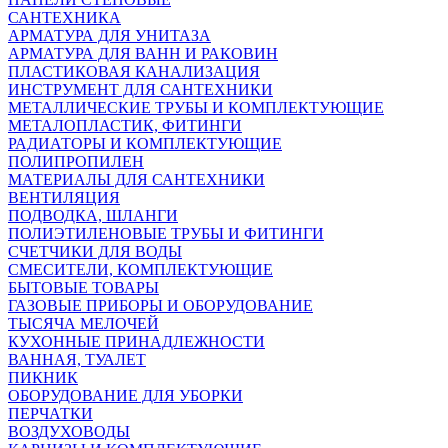
САНТЕХНИКА
АРМАТУРА ДЛЯ УНИТАЗА
АРМАТУРА ДЛЯ ВАНН И РАКОВИН
ПЛАСТИКОВАЯ КАНАЛИЗАЦИЯ
ИНСТРУМЕНТ ДЛЯ САНТЕХНИКИ
МЕТАЛЛИЧЕСКИЕ ТРУБЫ И КОМПЛЕКТУЮЩИЕ
МЕТАЛОПЛАСТИК, ФИТИНГИ
РАДИАТОРЫ И КОМПЛЕКТУЮЩИЕ
ПОЛИПРОПИЛЕН
МАТЕРИАЛЫ ДЛЯ САНТЕХНИКИ
ВЕНТИЛЯЦИЯ
ПОДВОДКА, ШЛАНГИ
ПОЛИЭТИЛЕНОВЫЕ ТРУБЫ И ФИТИНГИ
СЧЕТЧИКИ ДЛЯ ВОДЫ
СМЕСИТЕЛИ, КОМПЛЕКТУЮЩИЕ
БЫТОВЫЕ ТОВАРЫ
ГАЗОВЫЕ ПРИБОРЫ И ОБОРУДОВАНИЕ
ТЫСЯЧА МЕЛОЧЕЙ
КУХОННЫЕ ПРИНАДЛЕЖНОСТИ
ВАННАЯ, ТУАЛЕТ
ПИКНИК
ОБОРУДОВАНИЕ ДЛЯ УБОРКИ
ПЕРЧАТКИ
ВОЗДУХОВОДЫ