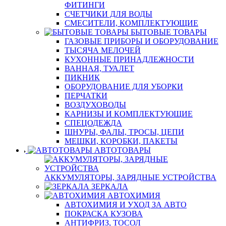
ФИТИНГИ
СЧЕТЧИКИ ДЛЯ ВОДЫ
СМЕСИТЕЛИ, КОМПЛЕКТУЮЩИЕ
БЫТОВЫЕ ТОВАРЫ
ГАЗОВЫЕ ПРИБОРЫ И ОБОРУДОВАНИЕ
ТЫСЯЧА МЕЛОЧЕЙ
КУХОННЫЕ ПРИНАДЛЕЖНОСТИ
ВАННАЯ, ТУАЛЕТ
ПИКНИК
ОБОРУДОВАНИЕ ДЛЯ УБОРКИ
ПЕРЧАТКИ
ВОЗДУХОВОДЫ
КАРНИЗЫ И КОМПЛЕКТУЮЩИЕ
СПЕЦОДЕЖДА
ШНУРЫ, ФАЛЫ, ТРОСЫ, ЦЕПИ
МЕШКИ, КОРОБКИ, ПАКЕТЫ
АВТОТОВАРЫ
АККУМУЛЯТОРЫ, ЗАРЯДНЫЕ УСТРОЙСТВА
ЗЕРКАЛА
АВТОХИМИЯ
АВТОХИМИЯ И УХОД ЗА АВТО
ПОКРАСКА КУЗОВА
АНТИФРИЗ, ТОСОЛ