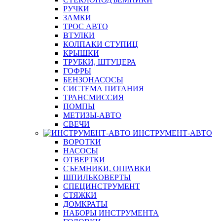
РУЧКИ
ЗАМКИ
ТРОС АВТО
ВТУЛКИ
КОЛПАКИ СТУПИЦ
КРЫШКИ
ТРУБКИ, ШТУЦЕРА
ГОФРЫ
БЕНЗОНАСОСЫ
СИСТЕМА ПИТАНИЯ
ТРАНСМИССИЯ
ПОМПЫ
МЕТИЗЫ-АВТО
СВЕЧИ
ИНСТРУМЕНТ-АВТО
ВОРОТКИ
НАСОСЫ
ОТВЕРТКИ
СЪЕМНИКИ, ОПРАВКИ
ШПИЛЬКОВЕРТЫ
СПЕЦИНСТРУМЕНТ
СТЯЖКИ
ДОМКРАТЫ
НАБОРЫ ИНСТРУМЕНТА