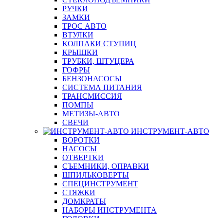
РУЧКИ
ЗАМКИ
ТРОС АВТО
ВТУЛКИ
КОЛПАКИ СТУПИЦ
КРЫШКИ
ТРУБКИ, ШТУЦЕРА
ГОФРЫ
БЕНЗОНАСОСЫ
СИСТЕМА ПИТАНИЯ
ТРАНСМИССИЯ
ПОМПЫ
МЕТИЗЫ-АВТО
СВЕЧИ
ИНСТРУМЕНТ-АВТО
ВОРОТКИ
НАСОСЫ
ОТВЕРТКИ
СЪЕМНИКИ, ОПРАВКИ
ШПИЛЬКОВЕРТЫ
СПЕЦИНСТРУМЕНТ
СТЯЖКИ
ДОМКРАТЫ
НАБОРЫ ИНСТРУМЕНТА