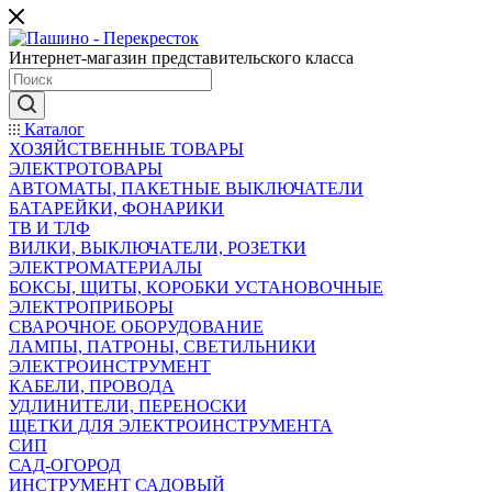
Интернет-магазин представительского класса
Каталог
ХОЗЯЙСТВЕННЫЕ ТОВАРЫ
ЭЛЕКТРОТОВАРЫ
АВТОМАТЫ, ПАКЕТНЫЕ ВЫКЛЮЧАТЕЛИ
БАТАРЕЙКИ, ФОНАРИКИ
ТВ И ТЛФ
ВИЛКИ, ВЫКЛЮЧАТЕЛИ, РОЗЕТКИ
ЭЛЕКТРОМАТЕРИАЛЫ
БОКСЫ, ЩИТЫ, КОРОБКИ УСТАНОВОЧНЫЕ
ЭЛЕКТРОПРИБОРЫ
СВАРОЧНОЕ ОБОРУДОВАНИЕ
ЛАМПЫ, ПАТРОНЫ, СВЕТИЛЬНИКИ
ЭЛЕКТРОИНСТРУМЕНТ
КАБЕЛИ, ПРОВОДА
УДЛИНИТЕЛИ, ПЕРЕНОСКИ
ЩЕТКИ ДЛЯ ЭЛЕКТРОИНСТРУМЕНТА
СИП
САД-ОГОРОД
ИНСТРУМЕНТ САДОВЫЙ