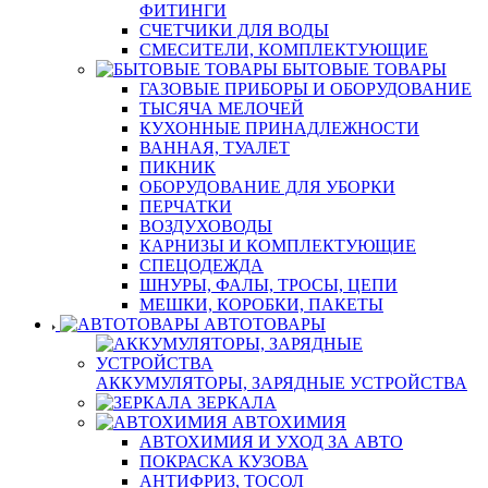
ФИТИНГИ
СЧЕТЧИКИ ДЛЯ ВОДЫ
СМЕСИТЕЛИ, КОМПЛЕКТУЮЩИЕ
БЫТОВЫЕ ТОВАРЫ
ГАЗОВЫЕ ПРИБОРЫ И ОБОРУДОВАНИЕ
ТЫСЯЧА МЕЛОЧЕЙ
КУХОННЫЕ ПРИНАДЛЕЖНОСТИ
ВАННАЯ, ТУАЛЕТ
ПИКНИК
ОБОРУДОВАНИЕ ДЛЯ УБОРКИ
ПЕРЧАТКИ
ВОЗДУХОВОДЫ
КАРНИЗЫ И КОМПЛЕКТУЮЩИЕ
СПЕЦОДЕЖДА
ШНУРЫ, ФАЛЫ, ТРОСЫ, ЦЕПИ
МЕШКИ, КОРОБКИ, ПАКЕТЫ
АВТОТОВАРЫ
АККУМУЛЯТОРЫ, ЗАРЯДНЫЕ УСТРОЙСТВА
ЗЕРКАЛА
АВТОХИМИЯ
АВТОХИМИЯ И УХОД ЗА АВТО
ПОКРАСКА КУЗОВА
АНТИФРИЗ, ТОСОЛ