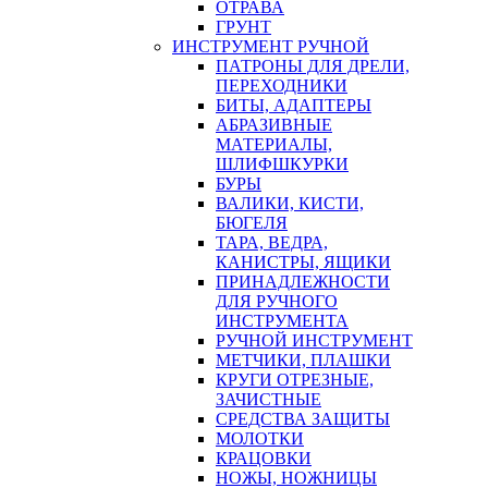
ОТРАВА
ГРУНТ
ИНСТРУМЕНТ РУЧНОЙ
ПАТРОНЫ ДЛЯ ДРЕЛИ,
ПЕРЕХОДНИКИ
БИТЫ, АДАПТЕРЫ
АБРАЗИВНЫЕ
МАТЕРИАЛЫ,
ШЛИФШКУРКИ
БУРЫ
ВАЛИКИ, КИСТИ,
БЮГЕЛЯ
ТАРА, ВЕДРА,
КАНИСТРЫ, ЯЩИКИ
ПРИНАДЛЕЖНОСТИ
ДЛЯ РУЧНОГО
ИНСТРУМЕНТА
РУЧНОЙ ИНСТРУМЕНТ
МЕТЧИКИ, ПЛАШКИ
КРУГИ ОТРЕЗНЫЕ,
ЗАЧИСТНЫЕ
СРЕДСТВА ЗАЩИТЫ
МОЛОТКИ
КРАЦОВКИ
НОЖЫ, НОЖНИЦЫ