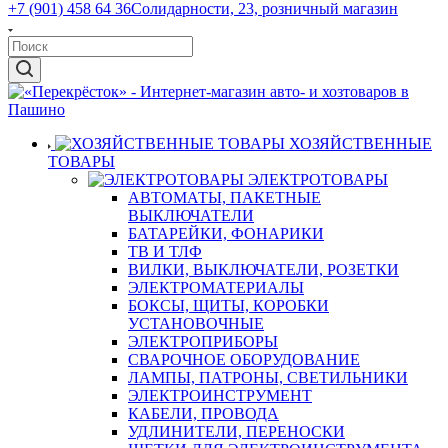
+7 (901) 458 64 36
Солидарности, 23, розничный магазин
ХОЗЯЙСТВЕННЫЕ
ТОВАРЫ
ЭЛЕКТРОТОВАРЫ
АВТОМАТЫ, ПАКЕТНЫЕ
ВЫКЛЮЧАТЕЛИ
БАТАРЕЙКИ, ФОНАРИКИ
ТВ И ТЛФ
ВИЛКИ, ВЫКЛЮЧАТЕЛИ, РОЗЕТКИ
ЭЛЕКТРОМАТЕРИАЛЫ
БОКСЫ, ЩИТЫ, КОРОБКИ
УСТАНОВОЧНЫЕ
ЭЛЕКТРОПРИБОРЫ
СВАРОЧНОЕ ОБОРУДОВАНИЕ
ЛАМПЫ, ПАТРОНЫ, СВЕТИЛЬНИКИ
ЭЛЕКТРОИНСТРУМЕНТ
КАБЕЛИ, ПРОВОДА
УДЛИНИТЕЛИ, ПЕРЕНОСКИ