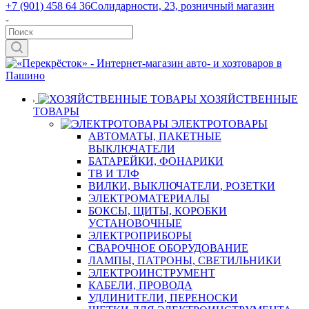
+7 (901) 458 64 36
Солидарности, 23, розничный магазин
ХОЗЯЙСТВЕННЫЕ
ТОВАРЫ
ЭЛЕКТРОТОВАРЫ
АВТОМАТЫ, ПАКЕТНЫЕ
ВЫКЛЮЧАТЕЛИ
БАТАРЕЙКИ, ФОНАРИКИ
ТВ И ТЛФ
ВИЛКИ, ВЫКЛЮЧАТЕЛИ, РОЗЕТКИ
ЭЛЕКТРОМАТЕРИАЛЫ
БОКСЫ, ЩИТЫ, КОРОБКИ
УСТАНОВОЧНЫЕ
ЭЛЕКТРОПРИБОРЫ
СВАРОЧНОЕ ОБОРУДОВАНИЕ
ЛАМПЫ, ПАТРОНЫ, СВЕТИЛЬНИКИ
ЭЛЕКТРОИНСТРУМЕНТ
КАБЕЛИ, ПРОВОДА
УДЛИНИТЕЛИ, ПЕРЕНОСКИ