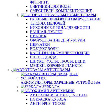
ФИТИНГИ
СЧЕТЧИКИ ДЛЯ ВОДЫ
СМЕСИТЕЛИ, КОМПЛЕКТУЮЩИЕ
БЫТОВЫЕ ТОВАРЫ
ГАЗОВЫЕ ПРИБОРЫ И ОБОРУДОВАНИЕ
ТЫСЯЧА МЕЛОЧЕЙ
КУХОННЫЕ ПРИНАДЛЕЖНОСТИ
ВАННАЯ, ТУАЛЕТ
ПИКНИК
ОБОРУДОВАНИЕ ДЛЯ УБОРКИ
ПЕРЧАТКИ
ВОЗДУХОВОДЫ
КАРНИЗЫ И КОМПЛЕКТУЮЩИЕ
СПЕЦОДЕЖДА
ШНУРЫ, ФАЛЫ, ТРОСЫ, ЦЕПИ
МЕШКИ, КОРОБКИ, ПАКЕТЫ
АВТОТОВАРЫ
АККУМУЛЯТОРЫ, ЗАРЯДНЫЕ УСТРОЙСТВА
ЗЕРКАЛА
АВТОХИМИЯ
АВТОХИМИЯ И УХОД ЗА АВТО
ПОКРАСКА КУЗОВА
АНТИФРИЗ, ТОСОЛ