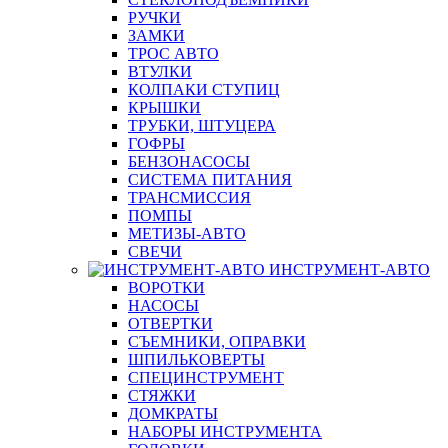
РУЧКИ
ЗАМКИ
ТРОС АВТО
ВТУЛКИ
КОЛПАКИ СТУПИЦ
КРЫШКИ
ТРУБКИ, ШТУЦЕРА
ГОФРЫ
БЕНЗОНАСОСЫ
СИСТЕМА ПИТАНИЯ
ТРАНСМИССИЯ
ПОМПЫ
МЕТИЗЫ-АВТО
СВЕЧИ
ИНСТРУМЕНТ-АВТО
ВОРОТКИ
НАСОСЫ
ОТВЕРТКИ
СЪЕМНИКИ, ОПРАВКИ
ШПИЛЬКОВЕРТЫ
СПЕЦИНСТРУМЕНТ
СТЯЖКИ
ДОМКРАТЫ
НАБОРЫ ИНСТРУМЕНТА