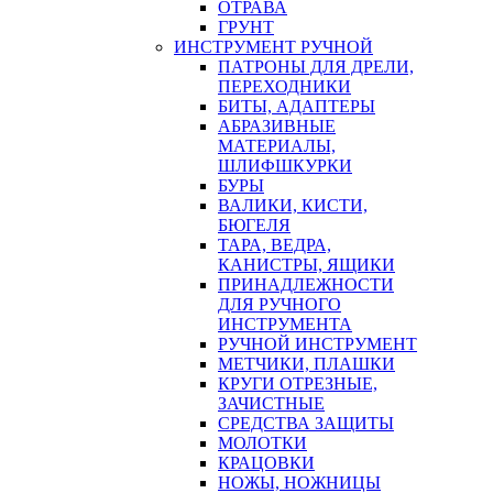
ОТРАВА
ГРУНТ
ИНСТРУМЕНТ РУЧНОЙ
ПАТРОНЫ ДЛЯ ДРЕЛИ,
ПЕРЕХОДНИКИ
БИТЫ, АДАПТЕРЫ
АБРАЗИВНЫЕ
МАТЕРИАЛЫ,
ШЛИФШКУРКИ
БУРЫ
ВАЛИКИ, КИСТИ,
БЮГЕЛЯ
ТАРА, ВЕДРА,
КАНИСТРЫ, ЯЩИКИ
ПРИНАДЛЕЖНОСТИ
ДЛЯ РУЧНОГО
ИНСТРУМЕНТА
РУЧНОЙ ИНСТРУМЕНТ
МЕТЧИКИ, ПЛАШКИ
КРУГИ ОТРЕЗНЫЕ,
ЗАЧИСТНЫЕ
СРЕДСТВА ЗАЩИТЫ
МОЛОТКИ
КРАЦОВКИ
НОЖЫ, НОЖНИЦЫ