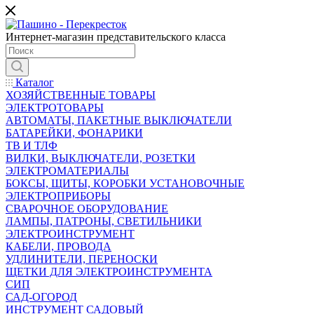
Интернет-магазин представительского класса
Каталог
ХОЗЯЙСТВЕННЫЕ ТОВАРЫ
ЭЛЕКТРОТОВАРЫ
АВТОМАТЫ, ПАКЕТНЫЕ ВЫКЛЮЧАТЕЛИ
БАТАРЕЙКИ, ФОНАРИКИ
ТВ И ТЛФ
ВИЛКИ, ВЫКЛЮЧАТЕЛИ, РОЗЕТКИ
ЭЛЕКТРОМАТЕРИАЛЫ
БОКСЫ, ЩИТЫ, КОРОБКИ УСТАНОВОЧНЫЕ
ЭЛЕКТРОПРИБОРЫ
СВАРОЧНОЕ ОБОРУДОВАНИЕ
ЛАМПЫ, ПАТРОНЫ, СВЕТИЛЬНИКИ
ЭЛЕКТРОИНСТРУМЕНТ
КАБЕЛИ, ПРОВОДА
УДЛИНИТЕЛИ, ПЕРЕНОСКИ
ЩЕТКИ ДЛЯ ЭЛЕКТРОИНСТРУМЕНТА
СИП
САД-ОГОРОД
ИНСТРУМЕНТ САДОВЫЙ