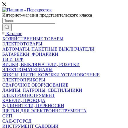
Интернет-магазин представительского класса
Каталог
ХОЗЯЙСТВЕННЫЕ ТОВАРЫ
ЭЛЕКТРОТОВАРЫ
АВТОМАТЫ, ПАКЕТНЫЕ ВЫКЛЮЧАТЕЛИ
БАТАРЕЙКИ, ФОНАРИКИ
ТВ И ТЛФ
ВИЛКИ, ВЫКЛЮЧАТЕЛИ, РОЗЕТКИ
ЭЛЕКТРОМАТЕРИАЛЫ
БОКСЫ, ЩИТЫ, КОРОБКИ УСТАНОВОЧНЫЕ
ЭЛЕКТРОПРИБОРЫ
СВАРОЧНОЕ ОБОРУДОВАНИЕ
ЛАМПЫ, ПАТРОНЫ, СВЕТИЛЬНИКИ
ЭЛЕКТРОИНСТРУМЕНТ
КАБЕЛИ, ПРОВОДА
УДЛИНИТЕЛИ, ПЕРЕНОСКИ
ЩЕТКИ ДЛЯ ЭЛЕКТРОИНСТРУМЕНТА
СИП
САД-ОГОРОД
ИНСТРУМЕНТ САДОВЫЙ