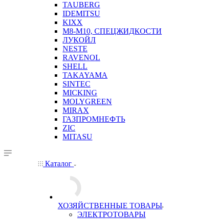
TAUBERG
IDEMITSU
KIXX
М8-М10, СПЕЦЖИДКОСТИ
ЛУКОЙЛ
NESTE
RAVENOL
SHELL
TAKAYAMA
SINTEC
MICKING
MOLYGREEN
MIRAX
ГАЗПРОМНЕФТЬ
ZIC
MITASU
Каталог
ХОЗЯЙСТВЕННЫЕ ТОВАРЫ
ЭЛЕКТРОТОВАРЫ