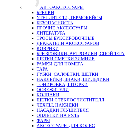
АВТОАКСЕССУАРЫ
БРЕЛКИ
УТЕПЛИТЕЛИ, ТЕРМОКЕЙСЫ
БЕЗОПАСНОСТЬ
ПРОЧИЕ АКСЕССУАРЫ
ЛИТЕРАТУРА
ТРОСЫ БУКСИРОВОЧНЫЕ
ДЕРЖАТЕЛИ АКСЕССУАРОВ
КОВРИКИ
БРЫЗГОВИКИ, ВЕТРОВИКИ, СПОЙЛЕРА
ЩЕТКИ СМЕТКИ ЗИМНИЕ
РАМКИ ДЛЯ НОМЕРА
ТАРА
ГУБКИ, САЛФЕТКИ, ЩЕТКИ
НАКЛЕЙКИ, ЗНАКИ, ШИЛЬДИКИ
ТОНИРОВКА, ШТОРКИ
ОСВЕЖИТЕЛИ
КОЛПАКИ
ЩЕТКИ СТЕКЛООЧИСТИТЕЛЯ
ЧЕХЛЫ, НАКИДКИ
НАСАДКИ ГЛУШИТЕЛЯ
ОПЛЕТКИ НА РУЛЬ
ФАРЫ
АКСЕССУАРЫ ДЛЯ КОЛЕС