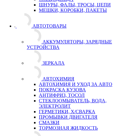
ШНУРЫ, ФАЛЫ, ТРОСЫ, ЦЕПИ
МЕШКИ, КОРОБКИ, ПАКЕТЫ
АВТОТОВАРЫ
АККУМУЛЯТОРЫ, ЗАРЯДНЫЕ
УСТРОЙСТВА
ЗЕРКАЛА
АВТОХИМИЯ
АВТОХИМИЯ И УХОД ЗА АВТО
ПОКРАСКА КУЗОВА
АНТИФРИЗ, ТОСОЛ
СТЕКЛООМЫВАТЕЛЬ, ВОДА,
ЭЛЕКТРОЛИТ
ГЕРМЕТИКИ, Х/СВАРКА
ПРОМЫВКИ ДВИГАТЕЛЯ
СМАЗКИ
ТОРМОЗНАЯ ЖИДКОСТЬ