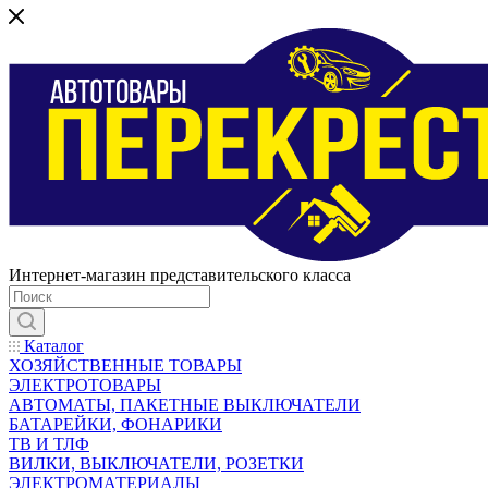
Интернет-магазин представительского класса
Каталог
ХОЗЯЙСТВЕННЫЕ ТОВАРЫ
ЭЛЕКТРОТОВАРЫ
АВТОМАТЫ, ПАКЕТНЫЕ ВЫКЛЮЧАТЕЛИ
БАТАРЕЙКИ, ФОНАРИКИ
ТВ И ТЛФ
ВИЛКИ, ВЫКЛЮЧАТЕЛИ, РОЗЕТКИ
ЭЛЕКТРОМАТЕРИАЛЫ