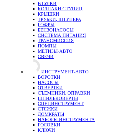
ВТУЛКИ
КОЛПАКИ СТУПИЦ
КРЫШКИ
ТРУБКИ, ШТУЦЕРА
ГОФРЫ
БЕНЗОНАСОСЫ
СИСТЕМА ПИТАНИЯ
ТРАНСМИССИЯ
ПОМПЫ
МЕТИЗЫ-АВТО
СВЕЧИ
ИНСТРУМЕНТ-АВТО
ВОРОТКИ
НАСОСЫ
ОТВЕРТКИ
СЪЕМНИКИ, ОПРАВКИ
ШПИЛЬКОВЕРТЫ
СПЕЦИНСТРУМЕНТ
СТЯЖКИ
ДОМКРАТЫ
НАБОРЫ ИНСТРУМЕНТА
ГОЛОВКИ
КЛЮЧИ