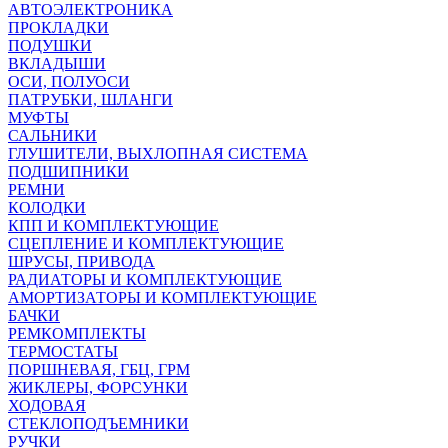
АВТОЭЛЕКТРОНИКА
ПРОКЛАДКИ
ПОДУШКИ
ВКЛАДЫШИ
ОСИ, ПОЛУОСИ
ПАТРУБКИ, ШЛАНГИ
МУФТЫ
САЛЬНИКИ
ГЛУШИТЕЛИ, ВЫХЛОПНАЯ СИСТЕМА
ПОДШИПНИКИ
РЕМНИ
КОЛОДКИ
КПП И КОМПЛЕКТУЮЩИЕ
СЦЕПЛЕНИЕ И КОМПЛЕКТУЮЩИЕ
ШРУСЫ, ПРИВОДА
РАДИАТОРЫ И КОМПЛЕКТУЮЩИЕ
АМОРТИЗАТОРЫ И КОМПЛЕКТУЮЩИЕ
БАЧКИ
РЕМКОМПЛЕКТЫ
ТЕРМОСТАТЫ
ПОРШНЕВАЯ, ГБЦ, ГРМ
ЖИКЛЕРЫ, ФОРСУНКИ
ХОДОВАЯ
СТЕКЛОПОДЪЕМНИКИ
РУЧКИ