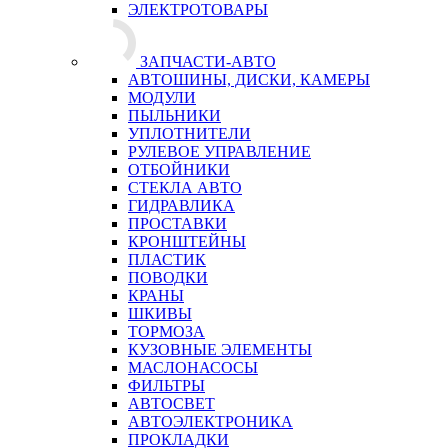
ЭЛЕКТРОТОВАРЫ
ЗАПЧАСТИ-АВТО
АВТОШИНЫ, ДИСКИ, КАМЕРЫ
МОДУЛИ
ПЫЛЬНИКИ
УПЛОТНИТЕЛИ
РУЛЕВОЕ УПРАВЛЕНИЕ
ОТБОЙНИКИ
СТЕКЛА АВТО
ГИДРАВЛИКА
ПРОСТАВКИ
КРОНШТЕЙНЫ
ПЛАСТИК
ПОВОДКИ
КРАНЫ
ШКИВЫ
ТОРМОЗА
КУЗОВНЫЕ ЭЛЕМЕНТЫ
МАСЛОНАСОСЫ
ФИЛЬТРЫ
АВТОСВЕТ
АВТОЭЛЕКТРОНИКА
ПРОКЛАДКИ