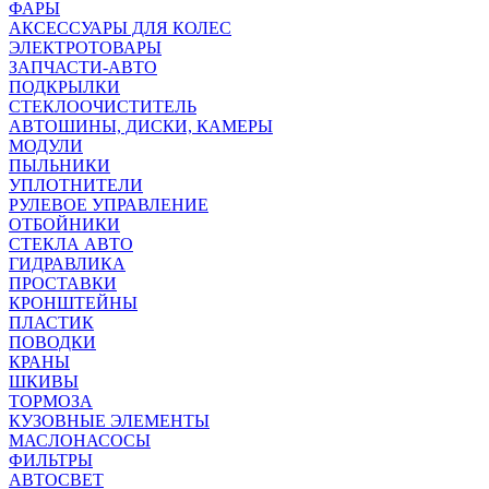
ФАРЫ
АКСЕССУАРЫ ДЛЯ КОЛЕС
ЭЛЕКТРОТОВАРЫ
ЗАПЧАСТИ-АВТО
ПОДКРЫЛКИ
СТЕКЛООЧИСТИТЕЛЬ
АВТОШИНЫ, ДИСКИ, КАМЕРЫ
МОДУЛИ
ПЫЛЬНИКИ
УПЛОТНИТЕЛИ
РУЛЕВОЕ УПРАВЛЕНИЕ
ОТБОЙНИКИ
СТЕКЛА АВТО
ГИДРАВЛИКА
ПРОСТАВКИ
КРОНШТЕЙНЫ
ПЛАСТИК
ПОВОДКИ
КРАНЫ
ШКИВЫ
ТОРМОЗА
КУЗОВНЫЕ ЭЛЕМЕНТЫ
МАСЛОНАСОСЫ
ФИЛЬТРЫ
АВТОСВЕТ