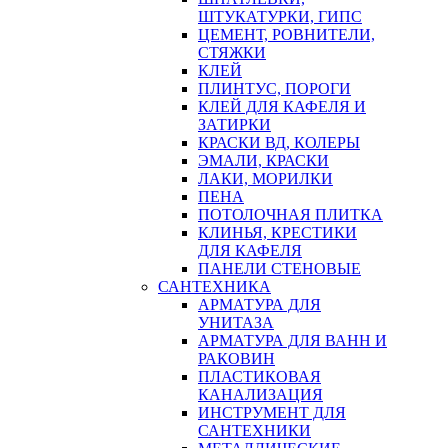
ШТУКАТУРКИ, ГИПС
ЦЕМЕНТ, РОВНИТЕЛИ,
СТЯЖКИ
КЛЕЙ
ПЛИНТУС, ПОРОГИ
КЛЕЙ ДЛЯ КАФЕЛЯ И
ЗАТИРКИ
КРАСКИ ВД, КОЛЕРЫ
ЭМАЛИ, КРАСКИ
ЛАКИ, МОРИЛКИ
ПЕНА
ПОТОЛОЧНАЯ ПЛИТКА
КЛИНЬЯ, КРЕСТИКИ
ДЛЯ КАФЕЛЯ
ПАНЕЛИ СТЕНОВЫЕ
САНТЕХНИКА
АРМАТУРА ДЛЯ
УНИТАЗА
АРМАТУРА ДЛЯ ВАНН И
РАКОВИН
ПЛАСТИКОВАЯ
КАНАЛИЗАЦИЯ
ИНСТРУМЕНТ ДЛЯ
САНТЕХНИКИ