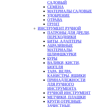
САДОВЫЙ
СЕМЕНА
МАТЕРИАЛЫ САДОВЫЕ
УДОБРЕНИЕ
ОТРАВА
ГРУНТ
ИНСТРУМЕНТ РУЧНОЙ
ПАТРОНЫ ДЛЯ ДРЕЛИ,
ПЕРЕХОДНИКИ
БИТЫ, АДАПТЕРЫ
АБРАЗИВНЫЕ
МАТЕРИАЛЫ,
ШЛИФШКУРКИ
БУРЫ
ВАЛИКИ, КИСТИ,
БЮГЕЛЯ
ТАРА, ВЕДРА,
КАНИСТРЫ, ЯЩИКИ
ПРИНАДЛЕЖНОСТИ
ДЛЯ РУЧНОГО
ИНСТРУМЕНТА
РУЧНОЙ ИНСТРУМЕНТ
МЕТЧИКИ, ПЛАШКИ
КРУГИ ОТРЕЗНЫЕ,
ЗАЧИСТНЫЕ