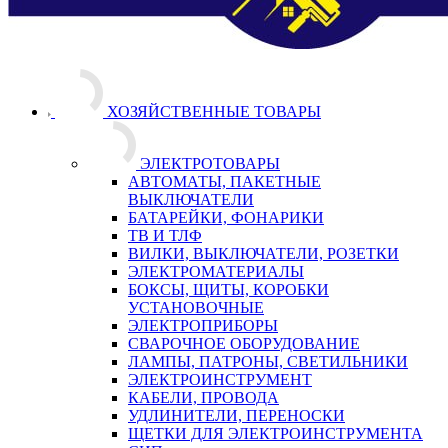
ХОЗЯЙСТВЕННЫЕ ТОВАРЫ
ЭЛЕКТРОТОВАРЫ
АВТОМАТЫ, ПАКЕТНЫЕ
ВЫКЛЮЧАТЕЛИ
БАТАРЕЙКИ, ФОНАРИКИ
ТВ И ТЛФ
ВИЛКИ, ВЫКЛЮЧАТЕЛИ, РОЗЕТКИ
ЭЛЕКТРОМАТЕРИАЛЫ
БОКСЫ, ЩИТЫ, КОРОБКИ
УСТАНОВОЧНЫЕ
ЭЛЕКТРОПРИБОРЫ
СВАРОЧНОЕ ОБОРУДОВАНИЕ
ЛАМПЫ, ПАТРОНЫ, СВЕТИЛЬНИКИ
ЭЛЕКТРОИНСТРУМЕНТ
КАБЕЛИ, ПРОВОДА
УДЛИНИТЕЛИ, ПЕРЕНОСКИ
ЩЕТКИ ДЛЯ ЭЛЕКТРОИНСТРУМЕНТА