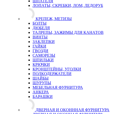
ШПАТЕЛЯ
ЛОПАТЫ, СКРЕБКИ, ЛОМ, ЛЕДОРУБ
КРЕПЕЖ, МЕТИЗЫ
БОЛТЫ
ДЮБЕЛЯ
ТАЛРЕПЫ, ЗАЖИМЫ ДЛЯ КАНАТОВ
ВИНТЫ
ЗАКЛЕПКИ
ГАЙКИ
ГВОЗДИ
САМОРЕЗЫ
ШПИЛЬКИ
КРЮЧКИ
КРОНШТЕЙНЫ, УГОЛКИ
ПОЛКОДЕРЖАТЕЛИ
ШАЙБЫ
ШУРУПЫ
МЕБЕЛЬНАЯ ФУРНИТУРА
АНКЕРА
БАРАШКИ
ДВЕРНАЯ И ОКОНННАЯ ФУРНИТУРА