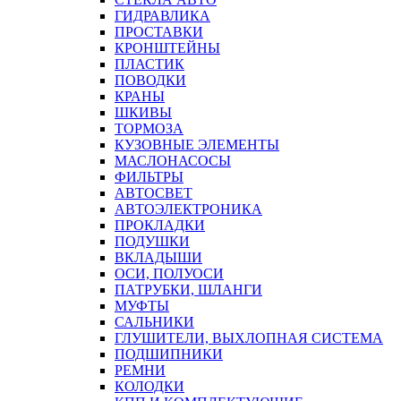
ГИДРАВЛИКА
ПРОСТАВКИ
КРОНШТЕЙНЫ
ПЛАСТИК
ПОВОДКИ
КРАНЫ
ШКИВЫ
ТОРМОЗА
КУЗОВНЫЕ ЭЛЕМЕНТЫ
МАСЛОНАСОСЫ
ФИЛЬТРЫ
АВТОСВЕТ
АВТОЭЛЕКТРОНИКА
ПРОКЛАДКИ
ПОДУШКИ
ВКЛАДЫШИ
ОСИ, ПОЛУОСИ
ПАТРУБКИ, ШЛАНГИ
МУФТЫ
САЛЬНИКИ
ГЛУШИТЕЛИ, ВЫХЛОПНАЯ СИСТЕМА
ПОДШИПНИКИ
РЕМНИ
КОЛОДКИ