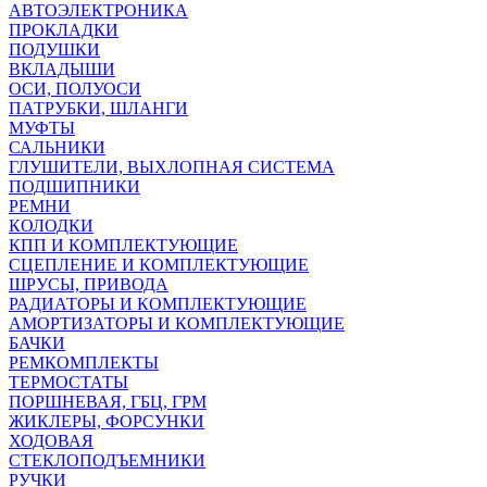
АВТОЭЛЕКТРОНИКА
ПРОКЛАДКИ
ПОДУШКИ
ВКЛАДЫШИ
ОСИ, ПОЛУОСИ
ПАТРУБКИ, ШЛАНГИ
МУФТЫ
САЛЬНИКИ
ГЛУШИТЕЛИ, ВЫХЛОПНАЯ СИСТЕМА
ПОДШИПНИКИ
РЕМНИ
КОЛОДКИ
КПП И КОМПЛЕКТУЮЩИЕ
СЦЕПЛЕНИЕ И КОМПЛЕКТУЮЩИЕ
ШРУСЫ, ПРИВОДА
РАДИАТОРЫ И КОМПЛЕКТУЮЩИЕ
АМОРТИЗАТОРЫ И КОМПЛЕКТУЮЩИЕ
БАЧКИ
РЕМКОМПЛЕКТЫ
ТЕРМОСТАТЫ
ПОРШНЕВАЯ, ГБЦ, ГРМ
ЖИКЛЕРЫ, ФОРСУНКИ
ХОДОВАЯ
СТЕКЛОПОДЪЕМНИКИ
РУЧКИ