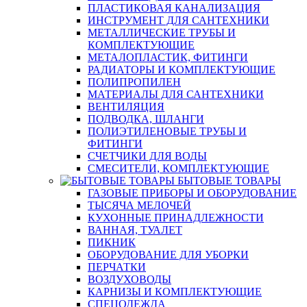
ПЛАСТИКОВАЯ КАНАЛИЗАЦИЯ
ИНСТРУМЕНТ ДЛЯ САНТЕХНИКИ
МЕТАЛЛИЧЕСКИЕ ТРУБЫ И
КОМПЛЕКТУЮЩИЕ
МЕТАЛОПЛАСТИК, ФИТИНГИ
РАДИАТОРЫ И КОМПЛЕКТУЮЩИЕ
ПОЛИПРОПИЛЕН
МАТЕРИАЛЫ ДЛЯ САНТЕХНИКИ
ВЕНТИЛЯЦИЯ
ПОДВОДКА, ШЛАНГИ
ПОЛИЭТИЛЕНОВЫЕ ТРУБЫ И
ФИТИНГИ
СЧЕТЧИКИ ДЛЯ ВОДЫ
СМЕСИТЕЛИ, КОМПЛЕКТУЮЩИЕ
БЫТОВЫЕ ТОВАРЫ
ГАЗОВЫЕ ПРИБОРЫ И ОБОРУДОВАНИЕ
ТЫСЯЧА МЕЛОЧЕЙ
КУХОННЫЕ ПРИНАДЛЕЖНОСТИ
ВАННАЯ, ТУАЛЕТ
ПИКНИК
ОБОРУДОВАНИЕ ДЛЯ УБОРКИ
ПЕРЧАТКИ
ВОЗДУХОВОДЫ
КАРНИЗЫ И КОМПЛЕКТУЮЩИЕ
СПЕЦОДЕЖДА