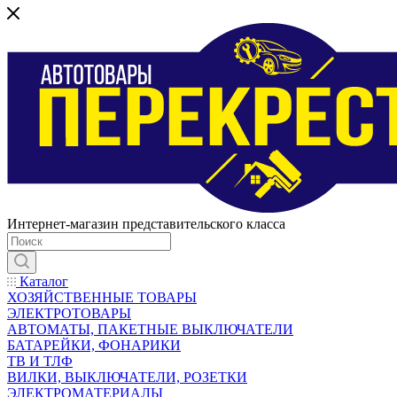
Интернет-магазин представительского класса
Каталог
ХОЗЯЙСТВЕННЫЕ ТОВАРЫ
ЭЛЕКТРОТОВАРЫ
АВТОМАТЫ, ПАКЕТНЫЕ ВЫКЛЮЧАТЕЛИ
БАТАРЕЙКИ, ФОНАРИКИ
ТВ И ТЛФ
ВИЛКИ, ВЫКЛЮЧАТЕЛИ, РОЗЕТКИ
ЭЛЕКТРОМАТЕРИАЛЫ