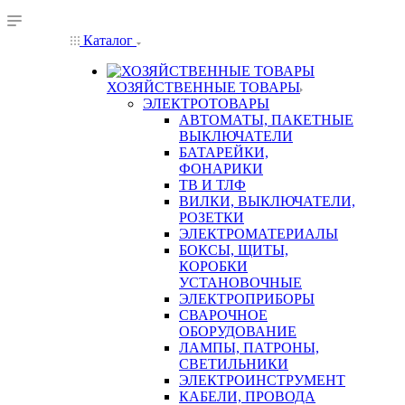
Каталог
ХОЗЯЙСТВЕННЫЕ ТОВАРЫ
ЭЛЕКТРОТОВАРЫ
АВТОМАТЫ, ПАКЕТНЫЕ
ВЫКЛЮЧАТЕЛИ
БАТАРЕЙКИ,
ФОНАРИКИ
ТВ И ТЛФ
ВИЛКИ, ВЫКЛЮЧАТЕЛИ,
РОЗЕТКИ
ЭЛЕКТРОМАТЕРИАЛЫ
БОКСЫ, ЩИТЫ,
КОРОБКИ
УСТАНОВОЧНЫЕ
ЭЛЕКТРОПРИБОРЫ
СВАРОЧНОЕ
ОБОРУДОВАНИЕ
ЛАМПЫ, ПАТРОНЫ,
СВЕТИЛЬНИКИ
ЭЛЕКТРОИНСТРУМЕНТ
КАБЕЛИ, ПРОВОДА