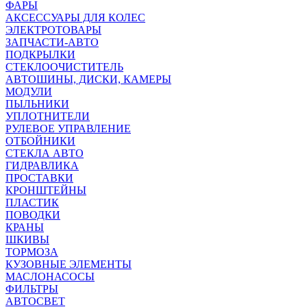
ФАРЫ
АКСЕССУАРЫ ДЛЯ КОЛЕС
ЭЛЕКТРОТОВАРЫ
ЗАПЧАСТИ-АВТО
ПОДКРЫЛКИ
СТЕКЛООЧИСТИТЕЛЬ
АВТОШИНЫ, ДИСКИ, КАМЕРЫ
МОДУЛИ
ПЫЛЬНИКИ
УПЛОТНИТЕЛИ
РУЛЕВОЕ УПРАВЛЕНИЕ
ОТБОЙНИКИ
СТЕКЛА АВТО
ГИДРАВЛИКА
ПРОСТАВКИ
КРОНШТЕЙНЫ
ПЛАСТИК
ПОВОДКИ
КРАНЫ
ШКИВЫ
ТОРМОЗА
КУЗОВНЫЕ ЭЛЕМЕНТЫ
МАСЛОНАСОСЫ
ФИЛЬТРЫ
АВТОСВЕТ