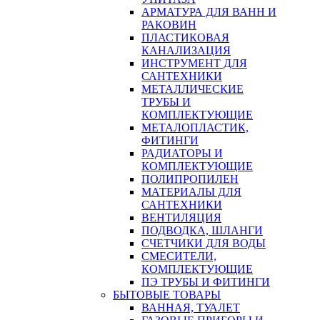
АРМАТУРА ДЛЯ ВАНН И
РАКОВИН
ПЛАСТИКОВАЯ
КАНАЛИЗАЦИЯ
ИНСТРУМЕНТ ДЛЯ
САНТЕХНИКИ
МЕТАЛЛИЧЕСКИЕ
ТРУБЫ И
КОМПЛЕКТУЮЩИЕ
МЕТАЛОПЛАСТИК,
ФИТИНГИ
РАДИАТОРЫ И
КОМПЛЕКТУЮЩИЕ
ПОЛИПРОПИЛЕН
МАТЕРИАЛЫ ДЛЯ
САНТЕХНИКИ
ВЕНТИЛЯЦИЯ
ПОДВОДКА, ШЛАНГИ
СЧЕТЧИКИ ДЛЯ ВОДЫ
СМЕСИТЕЛИ,
КОМПЛЕКТУЮЩИЕ
ПЭ ТРУБЫ И ФИТИНГИ
БЫТОВЫЕ ТОВАРЫ
ВАННАЯ, ТУАЛЕТ