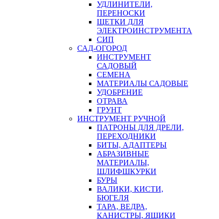
УДЛИНИТЕЛИ,
ПЕРЕНОСКИ
ЩЕТКИ ДЛЯ
ЭЛЕКТРОИНСТРУМЕНТА
СИП
САД-ОГОРОД
ИНСТРУМЕНТ
САДОВЫЙ
СЕМЕНА
МАТЕРИАЛЫ САДОВЫЕ
УДОБРЕНИЕ
ОТРАВА
ГРУНТ
ИНСТРУМЕНТ РУЧНОЙ
ПАТРОНЫ ДЛЯ ДРЕЛИ,
ПЕРЕХОДНИКИ
БИТЫ, АДАПТЕРЫ
АБРАЗИВНЫЕ
МАТЕРИАЛЫ,
ШЛИФШКУРКИ
БУРЫ
ВАЛИКИ, КИСТИ,
БЮГЕЛЯ
ТАРА, ВЕДРА,
КАНИСТРЫ, ЯЩИКИ