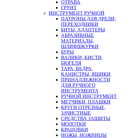
ОТРАВА
ГРУНТ
ИНСТРУМЕНТ РУЧНОЙ
ПАТРОНЫ ДЛЯ ДРЕЛИ,
ПЕРЕХОДНИКИ
БИТЫ, АДАПТЕРЫ
АБРАЗИВНЫЕ
МАТЕРИАЛЫ,
ШЛИФШКУРКИ
БУРЫ
ВАЛИКИ, КИСТИ,
БЮГЕЛЯ
ТАРА, ВЕДРА,
КАНИСТРЫ, ЯЩИКИ
ПРИНАДЛЕЖНОСТИ
ДЛЯ РУЧНОГО
ИНСТРУМЕНТА
РУЧНОЙ ИНСТРУМЕНТ
МЕТЧИКИ, ПЛАШКИ
КРУГИ ОТРЕЗНЫЕ,
ЗАЧИСТНЫЕ
СРЕДСТВА ЗАЩИТЫ
МОЛОТКИ
КРАЦОВКИ
НОЖЫ, НОЖНИЦЫ