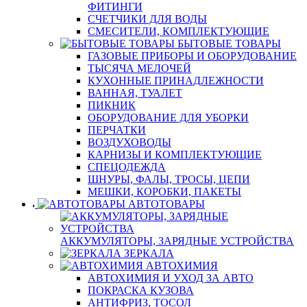
ФИТИНГИ
СЧЕТЧИКИ ДЛЯ ВОДЫ
СМЕСИТЕЛИ, КОМПЛЕКТУЮЩИЕ
БЫТОВЫЕ ТОВАРЫ
ГАЗОВЫЕ ПРИБОРЫ И ОБОРУДОВАНИЕ
ТЫСЯЧА МЕЛОЧЕЙ
КУХОННЫЕ ПРИНАДЛЕЖНОСТИ
ВАННАЯ, ТУАЛЕТ
ПИКНИК
ОБОРУДОВАНИЕ ДЛЯ УБОРКИ
ПЕРЧАТКИ
ВОЗДУХОВОДЫ
КАРНИЗЫ И КОМПЛЕКТУЮЩИЕ
СПЕЦОДЕЖДА
ШНУРЫ, ФАЛЫ, ТРОСЫ, ЦЕПИ
МЕШКИ, КОРОБКИ, ПАКЕТЫ
АВТОТОВАРЫ
АККУМУЛЯТОРЫ, ЗАРЯДНЫЕ УСТРОЙСТВА
ЗЕРКАЛА
АВТОХИМИЯ
АВТОХИМИЯ И УХОД ЗА АВТО
ПОКРАСКА КУЗОВА
АНТИФРИЗ, ТОСОЛ