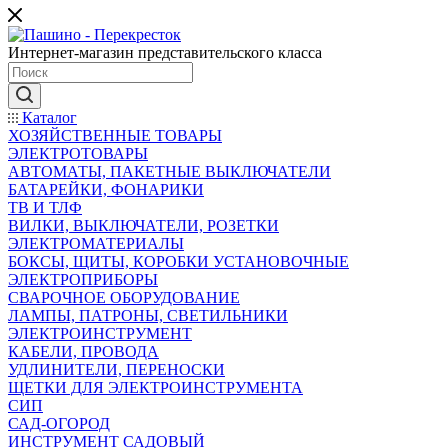
Интернет-магазин представительского класса
Каталог
ХОЗЯЙСТВЕННЫЕ ТОВАРЫ
ЭЛЕКТРОТОВАРЫ
АВТОМАТЫ, ПАКЕТНЫЕ ВЫКЛЮЧАТЕЛИ
БАТАРЕЙКИ, ФОНАРИКИ
ТВ И ТЛФ
ВИЛКИ, ВЫКЛЮЧАТЕЛИ, РОЗЕТКИ
ЭЛЕКТРОМАТЕРИАЛЫ
БОКСЫ, ЩИТЫ, КОРОБКИ УСТАНОВОЧНЫЕ
ЭЛЕКТРОПРИБОРЫ
СВАРОЧНОЕ ОБОРУДОВАНИЕ
ЛАМПЫ, ПАТРОНЫ, СВЕТИЛЬНИКИ
ЭЛЕКТРОИНСТРУМЕНТ
КАБЕЛИ, ПРОВОДА
УДЛИНИТЕЛИ, ПЕРЕНОСКИ
ЩЕТКИ ДЛЯ ЭЛЕКТРОИНСТРУМЕНТА
СИП
САД-ОГОРОД
ИНСТРУМЕНТ САДОВЫЙ