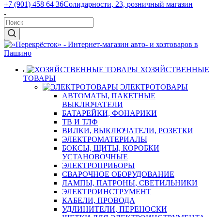
+7 (901) 458 64 36
Солидарности, 23, розничный магазин
ХОЗЯЙСТВЕННЫЕ
ТОВАРЫ
ЭЛЕКТРОТОВАРЫ
АВТОМАТЫ, ПАКЕТНЫЕ
ВЫКЛЮЧАТЕЛИ
БАТАРЕЙКИ, ФОНАРИКИ
ТВ И ТЛФ
ВИЛКИ, ВЫКЛЮЧАТЕЛИ, РОЗЕТКИ
ЭЛЕКТРОМАТЕРИАЛЫ
БОКСЫ, ЩИТЫ, КОРОБКИ
УСТАНОВОЧНЫЕ
ЭЛЕКТРОПРИБОРЫ
СВАРОЧНОЕ ОБОРУДОВАНИЕ
ЛАМПЫ, ПАТРОНЫ, СВЕТИЛЬНИКИ
ЭЛЕКТРОИНСТРУМЕНТ
КАБЕЛИ, ПРОВОДА
УДЛИНИТЕЛИ, ПЕРЕНОСКИ