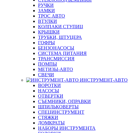
РУЧКИ
ЗАМКИ
ТРОС АВТО
ВТУЛКИ
КОЛПАКИ СТУПИЦ
КРЫШКИ
ТРУБКИ, ШТУЦЕРА
ГОФРЫ
БЕНЗОНАСОСЫ
СИСТЕМА ПИТАНИЯ
ТРАНСМИССИЯ
ПОМПЫ
МЕТИЗЫ-АВТО
СВЕЧИ
ИНСТРУМЕНТ-АВТО
ВОРОТКИ
НАСОСЫ
ОТВЕРТКИ
СЪЕМНИКИ, ОПРАВКИ
ШПИЛЬКОВЕРТЫ
СПЕЦИНСТРУМЕНТ
СТЯЖКИ
ДОМКРАТЫ
НАБОРЫ ИНСТРУМЕНТА