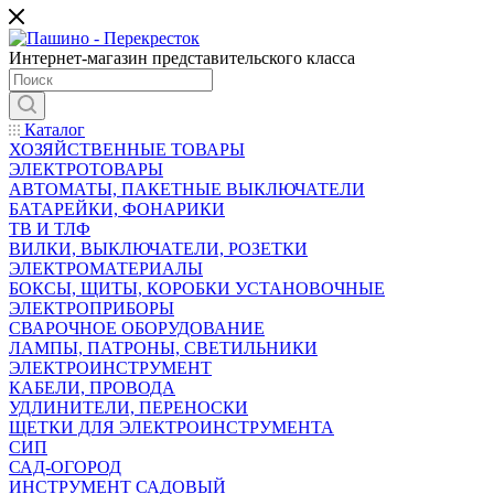
Интернет-магазин представительского класса
Каталог
ХОЗЯЙСТВЕННЫЕ ТОВАРЫ
ЭЛЕКТРОТОВАРЫ
АВТОМАТЫ, ПАКЕТНЫЕ ВЫКЛЮЧАТЕЛИ
БАТАРЕЙКИ, ФОНАРИКИ
ТВ И ТЛФ
ВИЛКИ, ВЫКЛЮЧАТЕЛИ, РОЗЕТКИ
ЭЛЕКТРОМАТЕРИАЛЫ
БОКСЫ, ЩИТЫ, КОРОБКИ УСТАНОВОЧНЫЕ
ЭЛЕКТРОПРИБОРЫ
СВАРОЧНОЕ ОБОРУДОВАНИЕ
ЛАМПЫ, ПАТРОНЫ, СВЕТИЛЬНИКИ
ЭЛЕКТРОИНСТРУМЕНТ
КАБЕЛИ, ПРОВОДА
УДЛИНИТЕЛИ, ПЕРЕНОСКИ
ЩЕТКИ ДЛЯ ЭЛЕКТРОИНСТРУМЕНТА
СИП
САД-ОГОРОД
ИНСТРУМЕНТ САДОВЫЙ