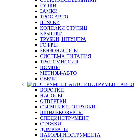
РУЧКИ
ЗАМКИ
ТРОС АВТО
ВТУЛКИ
КОЛПАКИ СТУПИЦ
КРЫШКИ
ТРУБКИ, ШТУЦЕРА
ГОФРЫ
БЕНЗОНАСОСЫ
СИСТЕМА ПИТАНИЯ
ТРАНСМИССИЯ
ПОМПЫ
МЕТИЗЫ-АВТО
СВЕЧИ
ИНСТРУМЕНТ-АВТО
ВОРОТКИ
НАСОСЫ
ОТВЕРТКИ
СЪЕМНИКИ, ОПРАВКИ
ШПИЛЬКОВЕРТЫ
СПЕЦИНСТРУМЕНТ
СТЯЖКИ
ДОМКРАТЫ
НАБОРЫ ИНСТРУМЕНТА