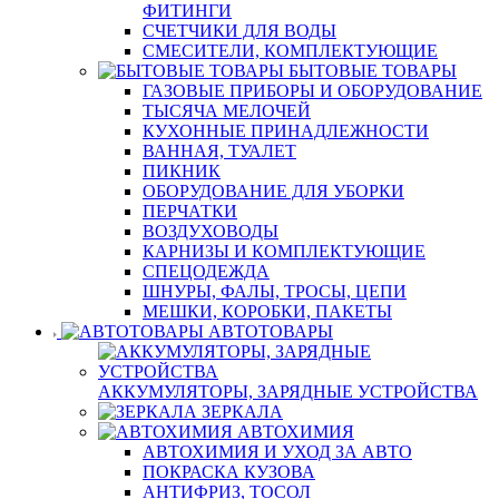
ФИТИНГИ
СЧЕТЧИКИ ДЛЯ ВОДЫ
СМЕСИТЕЛИ, КОМПЛЕКТУЮЩИЕ
БЫТОВЫЕ ТОВАРЫ
ГАЗОВЫЕ ПРИБОРЫ И ОБОРУДОВАНИЕ
ТЫСЯЧА МЕЛОЧЕЙ
КУХОННЫЕ ПРИНАДЛЕЖНОСТИ
ВАННАЯ, ТУАЛЕТ
ПИКНИК
ОБОРУДОВАНИЕ ДЛЯ УБОРКИ
ПЕРЧАТКИ
ВОЗДУХОВОДЫ
КАРНИЗЫ И КОМПЛЕКТУЮЩИЕ
СПЕЦОДЕЖДА
ШНУРЫ, ФАЛЫ, ТРОСЫ, ЦЕПИ
МЕШКИ, КОРОБКИ, ПАКЕТЫ
АВТОТОВАРЫ
АККУМУЛЯТОРЫ, ЗАРЯДНЫЕ УСТРОЙСТВА
ЗЕРКАЛА
АВТОХИМИЯ
АВТОХИМИЯ И УХОД ЗА АВТО
ПОКРАСКА КУЗОВА
АНТИФРИЗ, ТОСОЛ