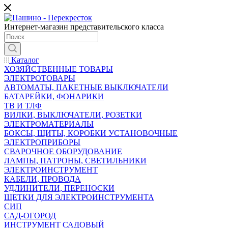
Интернет-магазин представительского класса
Каталог
ХОЗЯЙСТВЕННЫЕ ТОВАРЫ
ЭЛЕКТРОТОВАРЫ
АВТОМАТЫ, ПАКЕТНЫЕ ВЫКЛЮЧАТЕЛИ
БАТАРЕЙКИ, ФОНАРИКИ
ТВ И ТЛФ
ВИЛКИ, ВЫКЛЮЧАТЕЛИ, РОЗЕТКИ
ЭЛЕКТРОМАТЕРИАЛЫ
БОКСЫ, ЩИТЫ, КОРОБКИ УСТАНОВОЧНЫЕ
ЭЛЕКТРОПРИБОРЫ
СВАРОЧНОЕ ОБОРУДОВАНИЕ
ЛАМПЫ, ПАТРОНЫ, СВЕТИЛЬНИКИ
ЭЛЕКТРОИНСТРУМЕНТ
КАБЕЛИ, ПРОВОДА
УДЛИНИТЕЛИ, ПЕРЕНОСКИ
ЩЕТКИ ДЛЯ ЭЛЕКТРОИНСТРУМЕНТА
СИП
САД-ОГОРОД
ИНСТРУМЕНТ САДОВЫЙ