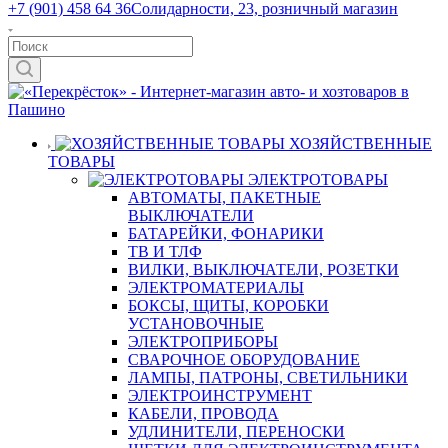
+7 (901) 458 64 36
Солидарности, 23, розничный магазин
ХОЗЯЙСТВЕННЫЕ
ТОВАРЫ
ЭЛЕКТРОТОВАРЫ
АВТОМАТЫ, ПАКЕТНЫЕ
ВЫКЛЮЧАТЕЛИ
БАТАРЕЙКИ, ФОНАРИКИ
ТВ И ТЛФ
ВИЛКИ, ВЫКЛЮЧАТЕЛИ, РОЗЕТКИ
ЭЛЕКТРОМАТЕРИАЛЫ
БОКСЫ, ЩИТЫ, КОРОБКИ
УСТАНОВОЧНЫЕ
ЭЛЕКТРОПРИБОРЫ
СВАРОЧНОЕ ОБОРУДОВАНИЕ
ЛАМПЫ, ПАТРОНЫ, СВЕТИЛЬНИКИ
ЭЛЕКТРОИНСТРУМЕНТ
КАБЕЛИ, ПРОВОДА
УДЛИНИТЕЛИ, ПЕРЕНОСКИ