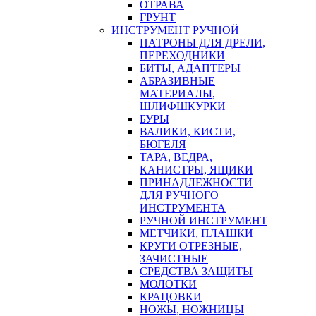
ОТРАВА
ГРУНТ
ИНСТРУМЕНТ РУЧНОЙ
ПАТРОНЫ ДЛЯ ДРЕЛИ,
ПЕРЕХОДНИКИ
БИТЫ, АДАПТЕРЫ
АБРАЗИВНЫЕ
МАТЕРИАЛЫ,
ШЛИФШКУРКИ
БУРЫ
ВАЛИКИ, КИСТИ,
БЮГЕЛЯ
ТАРА, ВЕДРА,
КАНИСТРЫ, ЯЩИКИ
ПРИНАДЛЕЖНОСТИ
ДЛЯ РУЧНОГО
ИНСТРУМЕНТА
РУЧНОЙ ИНСТРУМЕНТ
МЕТЧИКИ, ПЛАШКИ
КРУГИ ОТРЕЗНЫЕ,
ЗАЧИСТНЫЕ
СРЕДСТВА ЗАЩИТЫ
МОЛОТКИ
КРАЦОВКИ
НОЖЫ, НОЖНИЦЫ