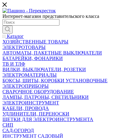
Интернет-магазин представительского класса
Каталог
ХОЗЯЙСТВЕННЫЕ ТОВАРЫ
ЭЛЕКТРОТОВАРЫ
АВТОМАТЫ, ПАКЕТНЫЕ ВЫКЛЮЧАТЕЛИ
БАТАРЕЙКИ, ФОНАРИКИ
ТВ И ТЛФ
ВИЛКИ, ВЫКЛЮЧАТЕЛИ, РОЗЕТКИ
ЭЛЕКТРОМАТЕРИАЛЫ
БОКСЫ, ЩИТЫ, КОРОБКИ УСТАНОВОЧНЫЕ
ЭЛЕКТРОПРИБОРЫ
СВАРОЧНОЕ ОБОРУДОВАНИЕ
ЛАМПЫ, ПАТРОНЫ, СВЕТИЛЬНИКИ
ЭЛЕКТРОИНСТРУМЕНТ
КАБЕЛИ, ПРОВОДА
УДЛИНИТЕЛИ, ПЕРЕНОСКИ
ЩЕТКИ ДЛЯ ЭЛЕКТРОИНСТРУМЕНТА
СИП
САД-ОГОРОД
ИНСТРУМЕНТ САДОВЫЙ