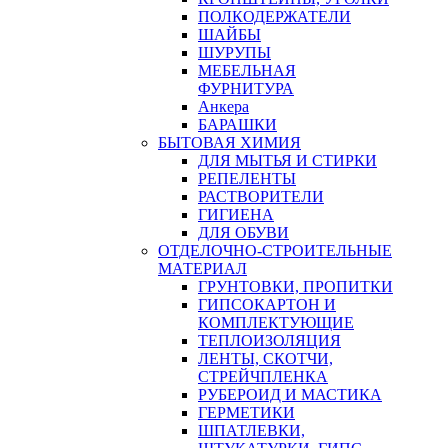
ПОЛКОДЕРЖАТЕЛИ
ШАЙБЫ
ШУРУПЫ
МЕБЕЛЬНАЯ
ФУРНИТУРА
Анкера
БАРАШКИ
БЫТОВАЯ ХИМИЯ
ДЛЯ МЫТЬЯ И СТИРКИ
РЕПЕЛЕНТЫ
РАСТВОРИТЕЛИ
ГИГИЕНА
ДЛЯ ОБУВИ
ОТДЕЛОЧНО-СТРОИТЕЛЬНЫЕ
МАТЕРИАЛ
ГРУНТОВКИ, ПРОПИТКИ
ГИПСОКАРТОН И
КОМПЛЕКТУЮЩИЕ
ТЕПЛОИЗОЛЯЦИЯ
ЛЕНТЫ, СКОТЧИ,
СТРЕЙЧПЛЕНКА
РУБЕРОИД И МАСТИКА
ГЕРМЕТИКИ
ШПАТЛЕВКИ,