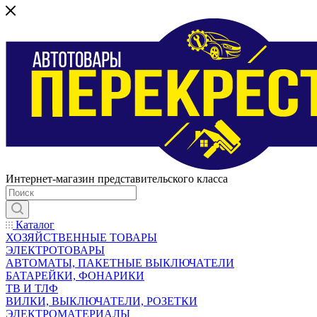
Интернет-магазин представительского класса
Каталог
ХОЗЯЙСТВЕННЫЕ ТОВАРЫ
ЭЛЕКТРОТОВАРЫ
АВТОМАТЫ, ПАКЕТНЫЕ ВЫКЛЮЧАТЕЛИ
БАТАРЕЙКИ, ФОНАРИКИ
ТВ И ТЛФ
ВИЛКИ, ВЫКЛЮЧАТЕЛИ, РОЗЕТКИ
ЭЛЕКТРОМАТЕРИАЛЫ