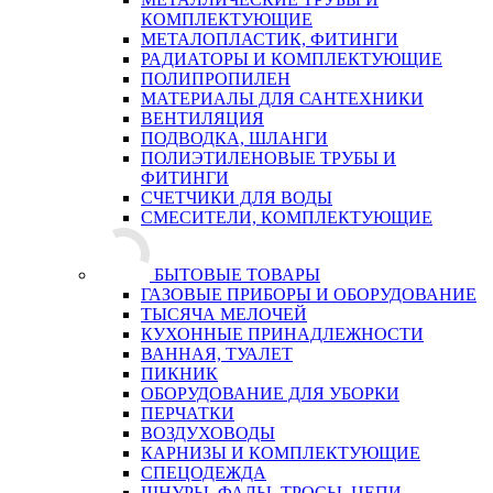
КОМПЛЕКТУЮЩИЕ
МЕТАЛОПЛАСТИК, ФИТИНГИ
РАДИАТОРЫ И КОМПЛЕКТУЮЩИЕ
ПОЛИПРОПИЛЕН
МАТЕРИАЛЫ ДЛЯ САНТЕХНИКИ
ВЕНТИЛЯЦИЯ
ПОДВОДКА, ШЛАНГИ
ПОЛИЭТИЛЕНОВЫЕ ТРУБЫ И
ФИТИНГИ
СЧЕТЧИКИ ДЛЯ ВОДЫ
СМЕСИТЕЛИ, КОМПЛЕКТУЮЩИЕ
БЫТОВЫЕ ТОВАРЫ
ГАЗОВЫЕ ПРИБОРЫ И ОБОРУДОВАНИЕ
ТЫСЯЧА МЕЛОЧЕЙ
КУХОННЫЕ ПРИНАДЛЕЖНОСТИ
ВАННАЯ, ТУАЛЕТ
ПИКНИК
ОБОРУДОВАНИЕ ДЛЯ УБОРКИ
ПЕРЧАТКИ
ВОЗДУХОВОДЫ
КАРНИЗЫ И КОМПЛЕКТУЮЩИЕ
СПЕЦОДЕЖДА
ШНУРЫ, ФАЛЫ, ТРОСЫ, ЦЕПИ