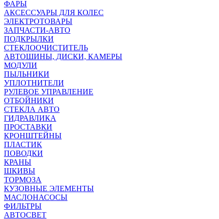
ФАРЫ
АКСЕССУАРЫ ДЛЯ КОЛЕС
ЭЛЕКТРОТОВАРЫ
ЗАПЧАСТИ-АВТО
ПОДКРЫЛКИ
СТЕКЛООЧИСТИТЕЛЬ
АВТОШИНЫ, ДИСКИ, КАМЕРЫ
МОДУЛИ
ПЫЛЬНИКИ
УПЛОТНИТЕЛИ
РУЛЕВОЕ УПРАВЛЕНИЕ
ОТБОЙНИКИ
СТЕКЛА АВТО
ГИДРАВЛИКА
ПРОСТАВКИ
КРОНШТЕЙНЫ
ПЛАСТИК
ПОВОДКИ
КРАНЫ
ШКИВЫ
ТОРМОЗА
КУЗОВНЫЕ ЭЛЕМЕНТЫ
МАСЛОНАСОСЫ
ФИЛЬТРЫ
АВТОСВЕТ