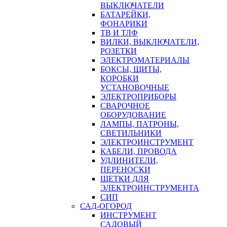
ВЫКЛЮЧАТЕЛИ
БАТАРЕЙКИ,
ФОНАРИКИ
ТВ И ТЛФ
ВИЛКИ, ВЫКЛЮЧАТЕЛИ,
РОЗЕТКИ
ЭЛЕКТРОМАТЕРИАЛЫ
БОКСЫ, ЩИТЫ,
КОРОБКИ
УСТАНОВОЧНЫЕ
ЭЛЕКТРОПРИБОРЫ
СВАРОЧНОЕ
ОБОРУДОВАНИЕ
ЛАМПЫ, ПАТРОНЫ,
СВЕТИЛЬНИКИ
ЭЛЕКТРОИНСТРУМЕНТ
КАБЕЛИ, ПРОВОДА
УДЛИНИТЕЛИ,
ПЕРЕНОСКИ
ЩЕТКИ ДЛЯ
ЭЛЕКТРОИНСТРУМЕНТА
СИП
САД-ОГОРОД
ИНСТРУМЕНТ
САДОВЫЙ