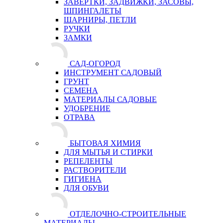
ЗАВЕРТКИ, ЗАДВИЖКИ, ЗАСОВЫ,
ШПИНГАЛЕТЫ
ШАРНИРЫ, ПЕТЛИ
РУЧКИ
ЗАМКИ
САД-ОГОРОД
ИНСТРУМЕНТ САДОВЫЙ
ГРУНТ
СЕМЕНА
МАТЕРИАЛЫ САДОВЫЕ
УДОБРЕНИЕ
ОТРАВА
БЫТОВАЯ ХИМИЯ
ДЛЯ МЫТЬЯ И СТИРКИ
РЕПЕЛЕНТЫ
РАСТВОРИТЕЛИ
ГИГИЕНА
ДЛЯ ОБУВИ
ОТДЕЛОЧНО-СТРОИТЕЛЬНЫЕ
МАТЕРИАЛЫ