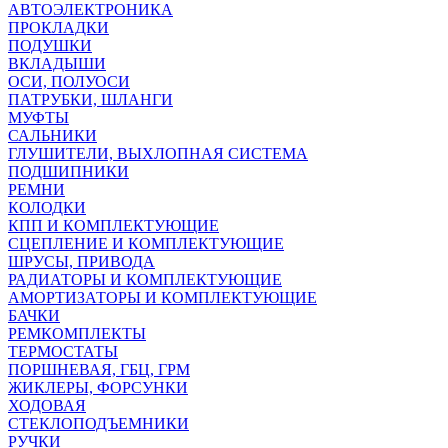
АВТОЭЛЕКТРОНИКА
ПРОКЛАДКИ
ПОДУШКИ
ВКЛАДЫШИ
ОСИ, ПОЛУОСИ
ПАТРУБКИ, ШЛАНГИ
МУФТЫ
САЛЬНИКИ
ГЛУШИТЕЛИ, ВЫХЛОПНАЯ СИСТЕМА
ПОДШИПНИКИ
РЕМНИ
КОЛОДКИ
КПП И КОМПЛЕКТУЮЩИЕ
СЦЕПЛЕНИЕ И КОМПЛЕКТУЮЩИЕ
ШРУСЫ, ПРИВОДА
РАДИАТОРЫ И КОМПЛЕКТУЮЩИЕ
АМОРТИЗАТОРЫ И КОМПЛЕКТУЮЩИЕ
БАЧКИ
РЕМКОМПЛЕКТЫ
ТЕРМОСТАТЫ
ПОРШНЕВАЯ, ГБЦ, ГРМ
ЖИКЛЕРЫ, ФОРСУНКИ
ХОДОВАЯ
СТЕКЛОПОДЪЕМНИКИ
РУЧКИ