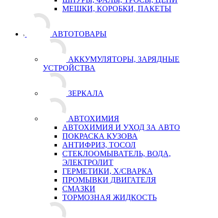
МЕШКИ, КОРОБКИ, ПАКЕТЫ
АВТОТОВАРЫ
АККУМУЛЯТОРЫ, ЗАРЯДНЫЕ
УСТРОЙСТВА
ЗЕРКАЛА
АВТОХИМИЯ
АВТОХИМИЯ И УХОД ЗА АВТО
ПОКРАСКА КУЗОВА
АНТИФРИЗ, ТОСОЛ
СТЕКЛООМЫВАТЕЛЬ, ВОДА,
ЭЛЕКТРОЛИТ
ГЕРМЕТИКИ, Х/СВАРКА
ПРОМЫВКИ ДВИГАТЕЛЯ
СМАЗКИ
ТОРМОЗНАЯ ЖИДКОСТЬ