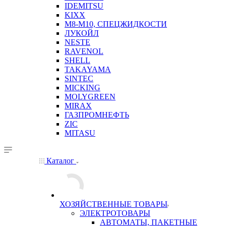
IDEMITSU
KIXX
М8-М10, СПЕЦЖИДКОСТИ
ЛУКОЙЛ
NESTE
RAVENOL
SHELL
TAKAYAMA
SINTEC
MICKING
MOLYGREEN
MIRAX
ГАЗПРОМНЕФТЬ
ZIC
MITASU
Каталог
ХОЗЯЙСТВЕННЫЕ ТОВАРЫ
ЭЛЕКТРОТОВАРЫ
АВТОМАТЫ, ПАКЕТНЫЕ