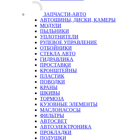
ЗАПЧАСТИ-АВТО
АВТОШИНЫ, ДИСКИ, КАМЕРЫ
МОДУЛИ
ПЫЛЬНИКИ
УПЛОТНИТЕЛИ
РУЛЕВОЕ УПРАВЛЕНИЕ
ОТБОЙНИКИ
СТЕКЛА АВТО
ГИДРАВЛИКА
ПРОСТАВКИ
КРОНШТЕЙНЫ
ПЛАСТИК
ПОВОДКИ
КРАНЫ
ШКИВЫ
ТОРМОЗА
КУЗОВНЫЕ ЭЛЕМЕНТЫ
МАСЛОНАСОСЫ
ФИЛЬТРЫ
АВТОСВЕТ
АВТОЭЛЕКТРОНИКА
ПРОКЛАДКИ
ПОДУШКИ