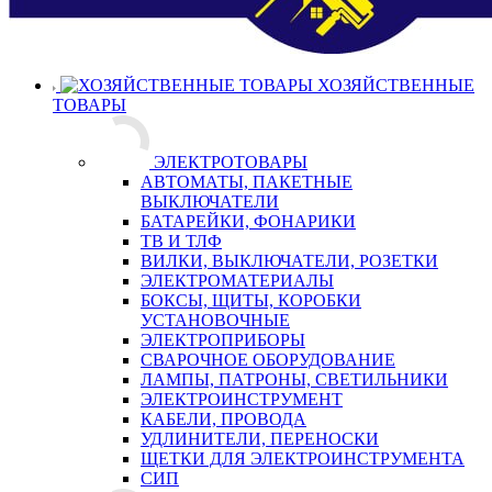
ХОЗЯЙСТВЕННЫЕ
ТОВАРЫ
ЭЛЕКТРОТОВАРЫ
АВТОМАТЫ, ПАКЕТНЫЕ
ВЫКЛЮЧАТЕЛИ
БАТАРЕЙКИ, ФОНАРИКИ
ТВ И ТЛФ
ВИЛКИ, ВЫКЛЮЧАТЕЛИ, РОЗЕТКИ
ЭЛЕКТРОМАТЕРИАЛЫ
БОКСЫ, ЩИТЫ, КОРОБКИ
УСТАНОВОЧНЫЕ
ЭЛЕКТРОПРИБОРЫ
СВАРОЧНОЕ ОБОРУДОВАНИЕ
ЛАМПЫ, ПАТРОНЫ, СВЕТИЛЬНИКИ
ЭЛЕКТРОИНСТРУМЕНТ
КАБЕЛИ, ПРОВОДА
УДЛИНИТЕЛИ, ПЕРЕНОСКИ
ЩЕТКИ ДЛЯ ЭЛЕКТРОИНСТРУМЕНТА
СИП